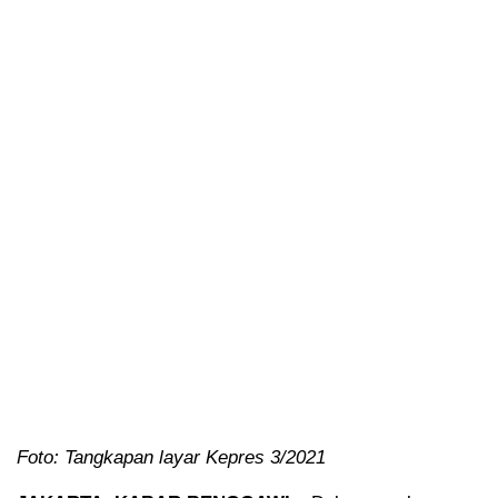
Foto: Tangkapan layar Kepres 3/2021