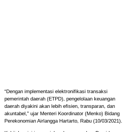
“Dengan implementasi elektronifikasi transaksi
pemerintah daerah (ETPD), pengelolaan keuangan
daerah diyakini akan lebih efisien, transparan, dan
akuntabel,” ujar Menteri Koordinator (Menko) Bidang
Perekonomian Airlangga Hartarto, Rabu (10/03/2021).