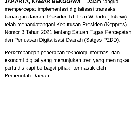
JAKARTA, KABAR BENGGAWI
– Dalam rangka
mempercepat implementasi digitalisasi transaksi
keuangan daerah, Presiden RI Joko Widodo (Jokowi)
telah menandatangani Keputusan Presiden (Keppres)
Nomor 3 Tahun 2021 tentang Satuan Tugas Percepatan
dan Perluasan Digitalisasi Daerah (Satgas P2DD).
Perkembangan penerapan teknologi informasi dan
ekonomi digital yang menunjukan tren yang meningkat
perlu disikapi berbagai pihak, termasuk oleh
Pemerintah Daerah.