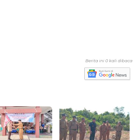
Berita ini 0 kali dibaca