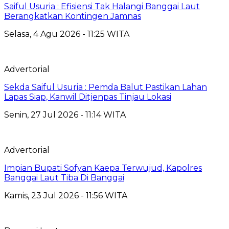
Saiful Usuria : Efisiensi Tak Halangi Banggai Laut
Berangkatkan Kontingen Jamnas
Selasa, 4 Agu 2026 - 11:25 WITA
Advertorial
Sekda Saiful Usuria : Pemda Balut Pastikan Lahan
Lapas Siap, Kanwil Ditjenpas Tinjau Lokasi
Senin, 27 Jul 2026 - 11:14 WITA
Advertorial
Impian Bupati Sofyan Kaepa Terwujud, Kapolres
Banggai Laut Tiba Di Banggai
Kamis, 23 Jul 2026 - 11:56 WITA