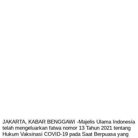
JAKARTA, KABAR BENGGAWI -Majelis Ulama Indonesia
telah mengeluarkan fatwa nomor 13 Tahun 2021 tentang
Hukum Vaksinasi COVID-19 pada Saat Berpuasa yang