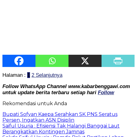
Halaman :
1
2
Selanjutnya
Follow WhatsApp Channel www.kabarbenggawi.com
untuk update berita terbaru setiap hari
Follow
Rekomendasi untuk Anda
Bupati Sofyan Kaepa Serahkan SK PNS Seratus
Persen, Ingatkan ASN Disiplin
Saiful Usuria : Efisiensi Tak Halangi Banggai Laut
Berangkatkan Kontingen Jamnas