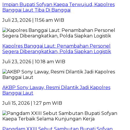
Impian Bupati Sofyan Kaepa Terwujud, Kapolres
Banggai Laut Tiba Di Banggai
Juli 23, 2026 | 11:56 am WIB
Kapolres Banggai Laut: Penambahan Personel
Segera Diberangkatkan, Polda Siapkan Logistik
Juli 23, 2026 | 10:18 am WIB
AKBP Sony Laway, Resmi Dilantik Jadi Kapolres
Banggai Laut
Juli 15, 2026 | 1:27 pm WIB
Pangdam XXIII Sebut Sambutan Bupati Sofyan