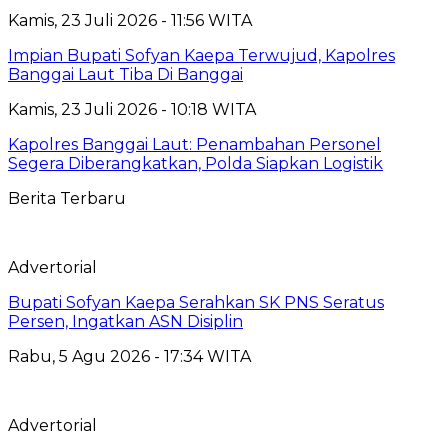
Kamis, 23 Juli 2026 - 11:56 WITA
Impian Bupati Sofyan Kaepa Terwujud, Kapolres
Banggai Laut Tiba Di Banggai
Kamis, 23 Juli 2026 - 10:18 WITA
Kapolres Banggai Laut: Penambahan Personel
Segera Diberangkatkan, Polda Siapkan Logistik
Berita Terbaru
Advertorial
Bupati Sofyan Kaepa Serahkan SK PNS Seratus
Persen, Ingatkan ASN Disiplin
Rabu, 5 Agu 2026 - 17:34 WITA
Advertorial