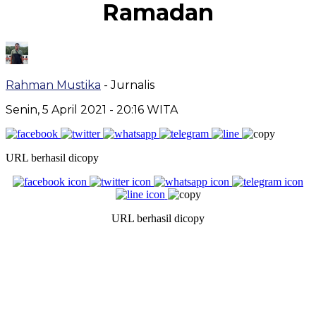
Ramadan
Rahman Mustika
- Jurnalis
Senin, 5 April 2021
- 20:16 WITA
URL berhasil dicopy
URL berhasil dicopy