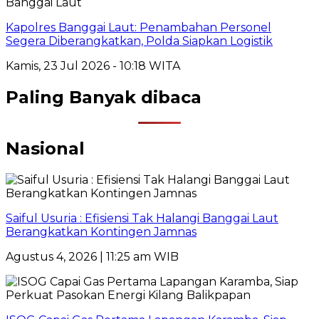
Banggai Laut
Kapolres Banggai Laut: Penambahan Personel
Segera Diberangkatkan, Polda Siapkan Logistik
Kamis, 23 Jul 2026 - 10:18 WITA
Paling Banyak dibaca
Nasional
Saiful Usuria : Efisiensi Tak Halangi Banggai Laut
Berangkatkan Kontingen Jamnas
Agustus 4, 2026 | 11:25 am WIB