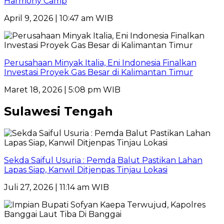
Harmony Camp
April 9, 2026 | 10:47 am WIB
Perusahaan Minyak Italia, Eni Indonesia Finalkan
Investasi Proyek Gas Besar di Kalimantan Timur
Maret 18, 2026 | 5:08 pm WIB
Sulawesi Tengah
Sekda Saiful Usuria : Pemda Balut Pastikan Lahan
Lapas Siap, Kanwil Ditjenpas Tinjau Lokasi
Juli 27, 2026 | 11:14 am WIB