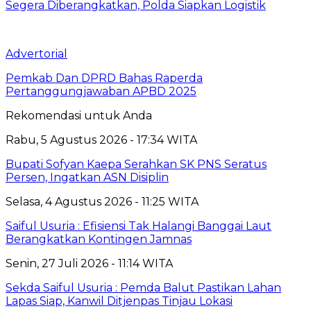
Segera Diberangkatkan, Polda Siapkan Logistik
Advertorial
Pemkab Dan DPRD Bahas Raperda
Pertanggungjawaban APBD 2025
Rekomendasi untuk Anda
Rabu, 5 Agustus 2026 - 17:34 WITA
Bupati Sofyan Kaepa Serahkan SK PNS Seratus
Persen, Ingatkan ASN Disiplin
Selasa, 4 Agustus 2026 - 11:25 WITA
Saiful Usuria : Efisiensi Tak Halangi Banggai Laut
Berangkatkan Kontingen Jamnas
Senin, 27 Juli 2026 - 11:14 WITA
Sekda Saiful Usuria : Pemda Balut Pastikan Lahan
Lapas Siap, Kanwil Ditjenpas Tinjau Lokasi