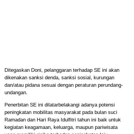
Ditegaskan Doni, pelanggaran terhadap SE ini akan
dikenakan sanksi denda, sanksi sosial, kurungan
dan/atau pidana sesuai dengan peraturan perundang-
undangan.
Penerbitan SE ini dilatarbelakangi adanya potensi
peningkatan mobilitas masyarakat pada bulan suci
Ramadan dan Hari Raya Idulfitri tahun ini baik untuk
kegiatan keagamaan, keluarga, maupun pariwisata