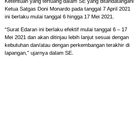
Ketentuan yang tertuang dalam SE yang ditandatangani
Ketua Satgas Doni Monardo pada tanggal 7 April 2021
ini berlaku mulai tanggal 6 hingga 17 Mei 2021.
“Surat Edaran ini berlaku efektif mulai tanggal 6 – 17
Mei 2021 dan akan ditinjau lebih lanjut sesuai dengan
kebutuhan dan/atau dengan perkembangan terakhir di
lapangan,” ujarnya dalam SE.