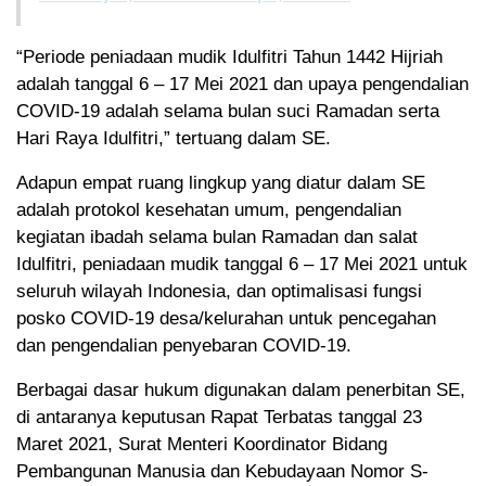
“Periode peniadaan mudik Idulfitri Tahun 1442 Hijriah
adalah tanggal 6 – 17 Mei 2021 dan upaya pengendalian
COVID-19 adalah selama bulan suci Ramadan serta
Hari Raya Idulfitri,” tertuang dalam SE.
Adapun empat ruang lingkup yang diatur dalam SE
adalah protokol kesehatan umum, pengendalian
kegiatan ibadah selama bulan Ramadan dan salat
Idulfitri, peniadaan mudik tanggal 6 – 17 Mei 2021 untuk
seluruh wilayah Indonesia, dan optimalisasi fungsi
posko COVID-19 desa/kelurahan untuk pencegahan
dan pengendalian penyebaran COVID-19.
Berbagai dasar hukum digunakan dalam penerbitan SE,
di antaranya keputusan Rapat Terbatas tanggal 23
Maret 2021, Surat Menteri Koordinator Bidang
Pembangunan Manusia dan Kebudayaan Nomor S-