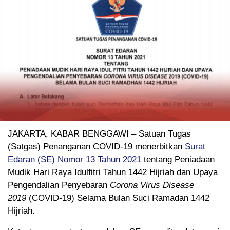
JAKARTA, KABAR BENGGAWI – Satuan Tugas
(Satgas) Penanganan COVID-19 menerbitkan
Surat
Edaran (SE) Nomor 13 Tahun 2021
tentang Peniadaan
Mudik Hari Raya Idulfitri Tahun 1442 Hijriah dan Upaya
Pengendalian Penyebaran
Corona Virus Disease
2019
(COVID-19) Selama Bulan Suci Ramadan 1442
Hijriah.