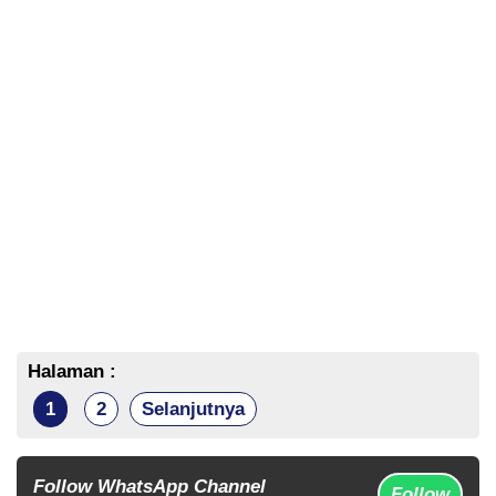
Halaman :
1
2
Selanjutnya
Follow WhatsApp Channel
Follow