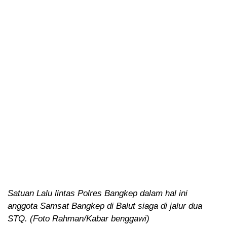
Satuan Lalu lintas Polres Bangkep dalam hal ini
anggota Samsat Bangkep di Balut siaga di jalur dua
STQ. (Foto Rahman/Kabar benggawi)