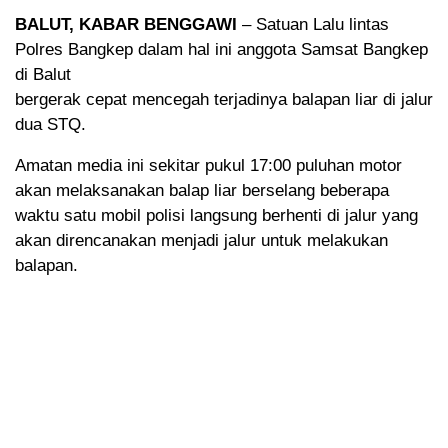
BALUT, KABAR BENGGAWI
– Satuan Lalu lintas
Polres Bangkep dalam hal ini anggota Samsat Bangkep
di Balut
bergerak cepat mencegah terjadinya balapan liar di jalur
dua STQ.
Amatan media ini sekitar pukul 17:00 puluhan motor
akan melaksanakan balap liar berselang beberapa
waktu satu mobil polisi langsung berhenti di jalur yang
akan direncanakan menjadi jalur untuk melakukan
balapan.