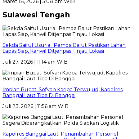
Maret 18, 2026 | 5:08 pm WIB
Sulawesi Tengah
Sekda Saiful Usuria : Pemda Balut Pastikan Lahan
Lapas Siap, Kanwil Ditjenpas Tinjau Lokasi
Juli 27, 2026 | 11:14 am WIB
Impian Bupati Sofyan Kaepa Terwujud, Kapolres
Banggai Laut Tiba Di Banggai
Juli 23, 2026 | 11:56 am WIB
Kapolres Banggai Laut: Penambahan Personel