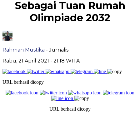
Sebagai Tuan Rumah
Olimpiade 2032
Rahman Mustika
- Jurnalis
Rabu, 21 April 2021
- 21:18 WITA
URL berhasil dicopy
URL berhasil dicopy