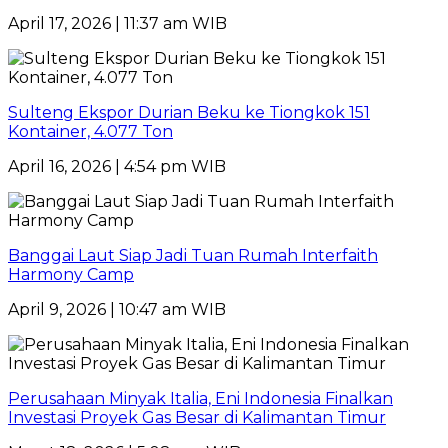
April 17, 2026 | 11:37 am WIB
Sulteng Ekspor Durian Beku ke Tiongkok 151
Kontainer, 4.077 Ton
April 16, 2026 | 4:54 pm WIB
Banggai Laut Siap Jadi Tuan Rumah Interfaith
Harmony Camp
April 9, 2026 | 10:47 am WIB
Perusahaan Minyak Italia, Eni Indonesia Finalkan
Investasi Proyek Gas Besar di Kalimantan Timur