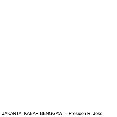
JAKARTA, KABAR BENGGAWI – Presiden RI Joko