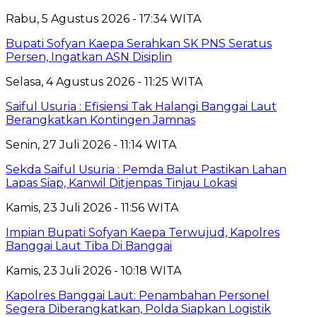
Rabu, 5 Agustus 2026 - 17:34 WITA
Bupati Sofyan Kaepa Serahkan SK PNS Seratus
Persen, Ingatkan ASN Disiplin
Selasa, 4 Agustus 2026 - 11:25 WITA
Saiful Usuria : Efisiensi Tak Halangi Banggai Laut
Berangkatkan Kontingen Jamnas
Senin, 27 Juli 2026 - 11:14 WITA
Sekda Saiful Usuria : Pemda Balut Pastikan Lahan
Lapas Siap, Kanwil Ditjenpas Tinjau Lokasi
Kamis, 23 Juli 2026 - 11:56 WITA
Impian Bupati Sofyan Kaepa Terwujud, Kapolres
Banggai Laut Tiba Di Banggai
Kamis, 23 Juli 2026 - 10:18 WITA
Kapolres Banggai Laut: Penambahan Personel
Segera Diberangkatkan, Polda Siapkan Logistik