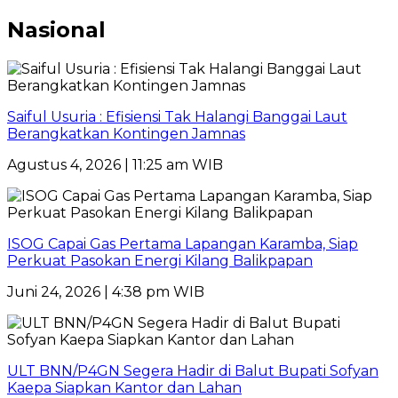
Nasional
Saiful Usuria : Efisiensi Tak Halangi Banggai Laut
Berangkatkan Kontingen Jamnas
Agustus 4, 2026 | 11:25 am WIB
ISOG Capai Gas Pertama Lapangan Karamba, Siap
Perkuat Pasokan Energi Kilang Balikpapan
Juni 24, 2026 | 4:38 pm WIB
ULT BNN/P4GN Segera Hadir di Balut Bupati Sofyan
Kaepa Siapkan Kantor dan Lahan