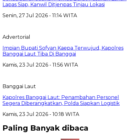
Lapas Siap, Kanwil Ditjenpas Tinjau Lokasi
Senin, 27 Jul 2026 - 11:14 WITA
Advertorial
Impian Bupati Sofyan Kaepa Terwujud, Kapolres
Banggai Laut Tiba Di Banggai
Kamis, 23 Jul 2026 - 11:56 WITA
Banggai Laut
Kapolres Banggai Laut: Penambahan Personel
Segera Diberangkatkan, Polda Siapkan Logistik
Kamis, 23 Jul 2026 - 10:18 WITA
Paling Banyak dibaca