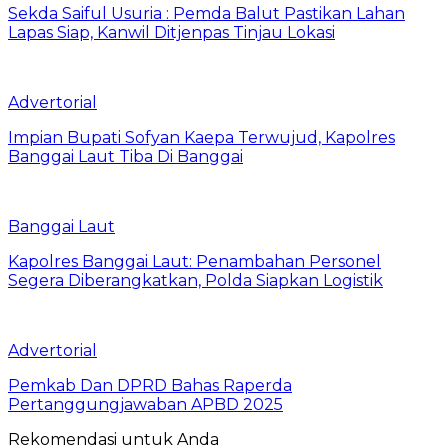
Sekda Saiful Usuria : Pemda Balut Pastikan Lahan
Lapas Siap, Kanwil Ditjenpas Tinjau Lokasi
Advertorial
Impian Bupati Sofyan Kaepa Terwujud, Kapolres
Banggai Laut Tiba Di Banggai
Banggai Laut
Kapolres Banggai Laut: Penambahan Personel
Segera Diberangkatkan, Polda Siapkan Logistik
Advertorial
Pemkab Dan DPRD Bahas Raperda
Pertanggungjawaban APBD 2025
Rekomendasi untuk Anda