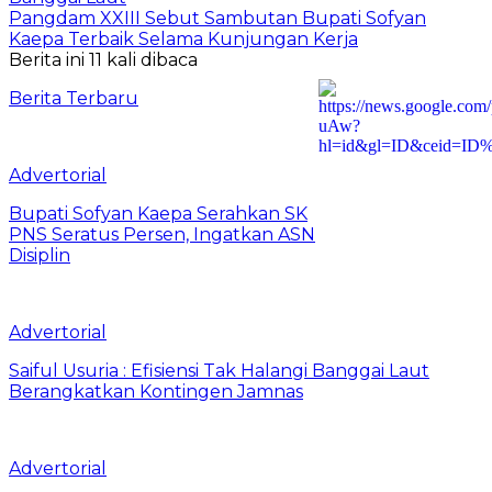
Pangdam XXIII Sebut Sambutan Bupati Sofyan
Kaepa Terbaik Selama Kunjungan Kerja
Berita ini 11 kali dibaca
Berita Terbaru
Advertorial
Bupati Sofyan Kaepa Serahkan SK
PNS Seratus Persen, Ingatkan ASN
Disiplin
Advertorial
Saiful Usuria : Efisiensi Tak Halangi Banggai Laut
Berangkatkan Kontingen Jamnas
Advertorial