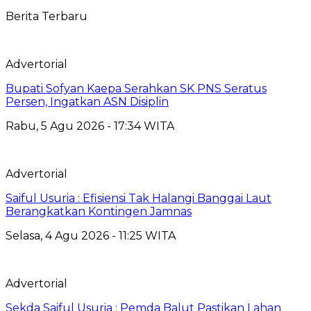
Berita Terbaru
Advertorial
Bupati Sofyan Kaepa Serahkan SK PNS Seratus
Persen, Ingatkan ASN Disiplin
Rabu, 5 Agu 2026 - 17:34 WITA
Advertorial
Saiful Usuria : Efisiensi Tak Halangi Banggai Laut
Berangkatkan Kontingen Jamnas
Selasa, 4 Agu 2026 - 11:25 WITA
Advertorial
Sekda Saiful Usuria : Pemda Balut Pastikan Lahan