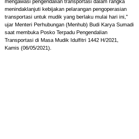
mengawasi pengendalian transportasi dalam rangka
menindaklanjuti kebijakan pelarangan pengoperasian
transportasi untuk mudik yang berlaku mulai hari ini,”
ujar Menteri Perhubungan (Menhub) Budi Karya Sumadi
saat membuka Posko Terpadu Pengendalian
Transportasi di Masa Mudik Idulfitri 1442 H/2021,
Kamis (06/05/2021).