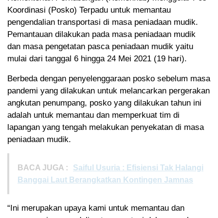
Koordinasi (Posko) Terpadu untuk memantau
pengendalian transportasi di masa peniadaan mudik.
Pemantauan dilakukan pada masa peniadaan mudik
dan masa pengetatan pasca peniadaan mudik yaitu
mulai dari tanggal 6 hingga 24 Mei 2021 (19 hari).
Berbeda dengan penyelenggaraan posko sebelum masa
pandemi yang dilakukan untuk melancarkan pergerakan
angkutan penumpang, posko yang dilakukan tahun ini
adalah untuk memantau dan memperkuat tim di
lapangan yang tengah melakukan penyekatan di masa
peniadaan mudik.
BACA JUGA :
Saiful Usuria : Efisiensi Tak Halangi
Banggai Laut Berangkatkan Kontingen Jamnas
“Ini merupakan upaya kami untuk memantau dan