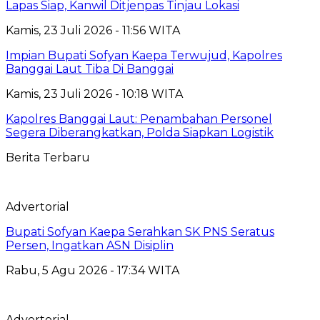
Lapas Siap, Kanwil Ditjenpas Tinjau Lokasi
Kamis, 23 Juli 2026 - 11:56 WITA
Impian Bupati Sofyan Kaepa Terwujud, Kapolres
Banggai Laut Tiba Di Banggai
Kamis, 23 Juli 2026 - 10:18 WITA
Kapolres Banggai Laut: Penambahan Personel
Segera Diberangkatkan, Polda Siapkan Logistik
Berita Terbaru
Advertorial
Bupati Sofyan Kaepa Serahkan SK PNS Seratus
Persen, Ingatkan ASN Disiplin
Rabu, 5 Agu 2026 - 17:34 WITA
Advertorial