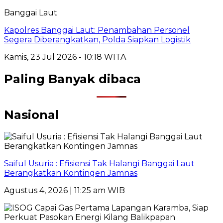
Banggai Laut
Kapolres Banggai Laut: Penambahan Personel
Segera Diberangkatkan, Polda Siapkan Logistik
Kamis, 23 Jul 2026 - 10:18 WITA
Paling Banyak dibaca
Nasional
Saiful Usuria : Efisiensi Tak Halangi Banggai Laut
Berangkatkan Kontingen Jamnas
Agustus 4, 2026 | 11:25 am WIB