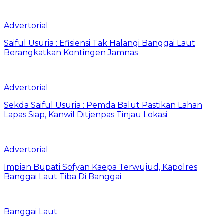
Advertorial
Saiful Usuria : Efisiensi Tak Halangi Banggai Laut
Berangkatkan Kontingen Jamnas
Advertorial
Sekda Saiful Usuria : Pemda Balut Pastikan Lahan
Lapas Siap, Kanwil Ditjenpas Tinjau Lokasi
Advertorial
Impian Bupati Sofyan Kaepa Terwujud, Kapolres
Banggai Laut Tiba Di Banggai
Banggai Laut