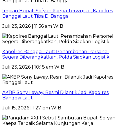
Impian Bupati Sofyan Kaepa Terwujud, Kapolres
Banggai Laut Tiba Di Banggai
Juli 23, 2026 | 11:56 am WIB
Kapolres Banggai Laut: Penambahan Personel
Segera Diberangkatkan, Polda Siapkan Logistik
Juli 23, 2026 | 10:18 am WIB
AKBP Sony Laway, Resmi Dilantik Jadi Kapolres
Banggai Laut
Juli 15, 2026 | 1:27 pm WIB