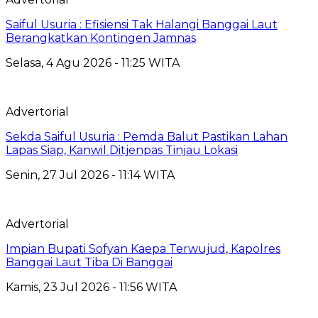
Saiful Usuria : Efisiensi Tak Halangi Banggai Laut
Berangkatkan Kontingen Jamnas
Selasa, 4 Agu 2026 - 11:25 WITA
Advertorial
Sekda Saiful Usuria : Pemda Balut Pastikan Lahan
Lapas Siap, Kanwil Ditjenpas Tinjau Lokasi
Senin, 27 Jul 2026 - 11:14 WITA
Advertorial
Impian Bupati Sofyan Kaepa Terwujud, Kapolres
Banggai Laut Tiba Di Banggai
Kamis, 23 Jul 2026 - 11:56 WITA