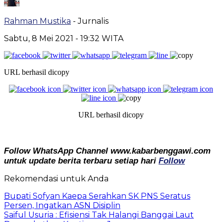
Rahman Mustika
- Jurnalis
Sabtu, 8 Mei 2021
- 19:32 WITA
URL berhasil dicopy
URL berhasil dicopy
Follow WhatsApp Channel www.kabarbenggawi.com
untuk update berita terbaru setiap hari
Follow
Rekomendasi untuk Anda
Bupati Sofyan Kaepa Serahkan SK PNS Seratus
Persen, Ingatkan ASN Disiplin
Saiful Usuria : Efisiensi Tak Halangi Banggai Laut