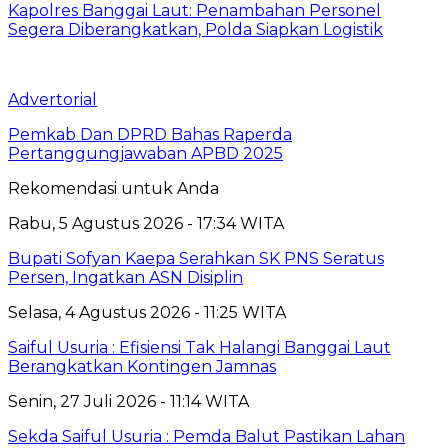
Kapolres Banggai Laut: Penambahan Personel
Segera Diberangkatkan, Polda Siapkan Logistik
Advertorial
Pemkab Dan DPRD Bahas Raperda
Pertanggungjawaban APBD 2025
Rekomendasi untuk Anda
Rabu, 5 Agustus 2026 - 17:34 WITA
Bupati Sofyan Kaepa Serahkan SK PNS Seratus
Persen, Ingatkan ASN Disiplin
Selasa, 4 Agustus 2026 - 11:25 WITA
Saiful Usuria : Efisiensi Tak Halangi Banggai Laut
Berangkatkan Kontingen Jamnas
Senin, 27 Juli 2026 - 11:14 WITA
Sekda Saiful Usuria : Pemda Balut Pastikan Lahan