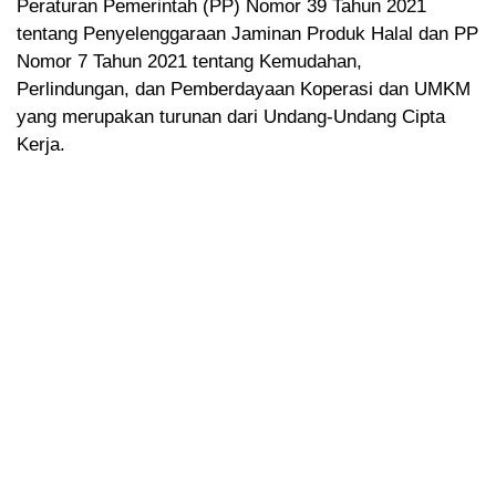
Peraturan Pemerintah (PP) Nomor 39 Tahun 2021
tentang Penyelenggaraan Jaminan Produk Halal dan PP
Nomor 7 Tahun 2021 tentang Kemudahan,
Perlindungan, dan Pemberdayaan Koperasi dan UMKM
yang merupakan turunan dari Undang-Undang Cipta
Kerja.