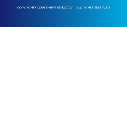
COPYRIGHT © 2026 KABAR BENGGAWI - ALL RIGHTS RESERVED