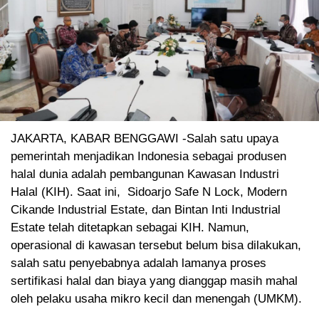
JAKARTA, KABAR BENGGAWI -Salah satu upaya
pemerintah menjadikan Indonesia sebagai produsen
halal dunia adalah pembangunan Kawasan Industri
Halal (KIH). Saat ini, Sidoarjo Safe N Lock, Modern
Cikande Industrial Estate, dan Bintan Inti Industrial
Estate telah ditetapkan sebagai KIH. Namun,
operasional di kawasan tersebut belum bisa dilakukan,
salah satu penyebabnya adalah lamanya proses
sertifikasi halal dan biaya yang dianggap masih mahal
oleh pelaku usaha mikro kecil dan menengah (UMKM).