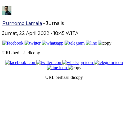
Purnomo Lamala
- Jurnalis
Jumat, 22 April 2022
- 18:45 WITA
URL berhasil dicopy
URL berhasil dicopy