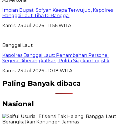
Advertorial
Impian Bupati Sofyan Kaepa Terwujud, Kapolres
Banggai Laut Tiba Di Banggai
Kamis, 23 Jul 2026 - 11:56 WITA
Banggai Laut
Kapolres Banggai Laut: Penambahan Personel
Segera Diberangkatkan, Polda Siapkan Logistik
Kamis, 23 Jul 2026 - 10:18 WITA
Paling Banyak dibaca
Nasional