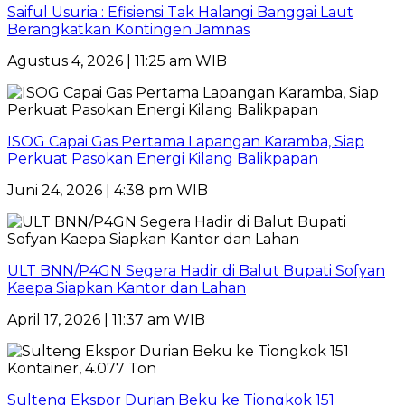
Saiful Usuria : Efisiensi Tak Halangi Banggai Laut
Berangkatkan Kontingen Jamnas
Agustus 4, 2026 | 11:25 am WIB
ISOG Capai Gas Pertama Lapangan Karamba, Siap
Perkuat Pasokan Energi Kilang Balikpapan
Juni 24, 2026 | 4:38 pm WIB
ULT BNN/P4GN Segera Hadir di Balut Bupati Sofyan
Kaepa Siapkan Kantor dan Lahan
April 17, 2026 | 11:37 am WIB
Sulteng Ekspor Durian Beku ke Tiongkok 151