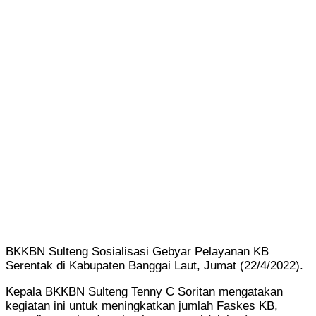
BKKBN Sulteng Sosialisasi Gebyar Pelayanan KB
Serentak di Kabupaten Banggai Laut, Jumat (22/4/2022).
Kepala BKKBN Sulteng Tenny C Soritan mengatakan
kegiatan ini untuk meningkatkan jumlah Faskes KB,