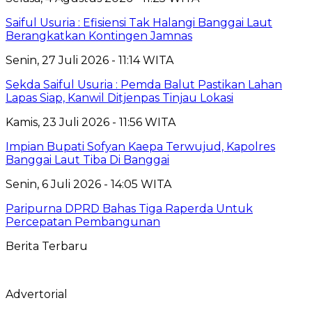
Saiful Usuria : Efisiensi Tak Halangi Banggai Laut
Berangkatkan Kontingen Jamnas
Senin, 27 Juli 2026 - 11:14 WITA
Sekda Saiful Usuria : Pemda Balut Pastikan Lahan
Lapas Siap, Kanwil Ditjenpas Tinjau Lokasi
Kamis, 23 Juli 2026 - 11:56 WITA
Impian Bupati Sofyan Kaepa Terwujud, Kapolres
Banggai Laut Tiba Di Banggai
Senin, 6 Juli 2026 - 14:05 WITA
Paripurna DPRD Bahas Tiga Raperda Untuk
Percepatan Pembangunan
Berita Terbaru
Advertorial