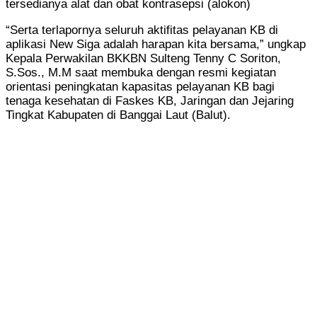
tersedianya alat dan obat kontrasepsi (alokon)
“Serta terlapornya seluruh aktifitas pelayanan KB di
aplikasi New Siga adalah harapan kita bersama,” ungkap
Kepala Perwakilan BKKBN Sulteng Tenny C Soriton,
S.Sos., M.M saat membuka dengan resmi kegiatan
orientasi peningkatan kapasitas pelayanan KB bagi
tenaga kesehatan di Faskes KB, Jaringan dan Jejaring
Tingkat Kabupaten di Banggai Laut (Balut).