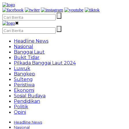
✖
Headline News
Nasional
Banggai Laut
Bukit Tidar
Pilkada Banggai Laut 2024
Luwuk
Bangkep
Sulteng
Peristiwa
Ekonomi
Sosial Budaya
Pendidikan
Politik
Opini
Headline News
Nasional