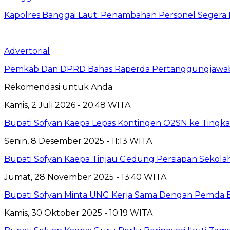
Kapolres Banggai Laut: Penambahan Personel Segera D
Advertorial
Pemkab Dan DPRD Bahas Raperda Pertanggungjawa
Rekomendasi untuk Anda
Kamis, 2 Juli 2026 - 20:48 WITA
Bupati Sofyan Kaepa Lepas Kontingen O2SN ke Tingkat
Senin, 8 Desember 2025 - 11:13 WITA
Bupati Sofyan Kaepa Tinjau Gedung Persiapan Sekolah
Jumat, 28 November 2025 - 13:40 WITA
Bupati Sofyan Minta UNG Kerja Sama Dengan Pemda 
Kamis, 30 Oktober 2025 - 10:19 WITA