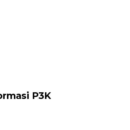
ormasi P3K