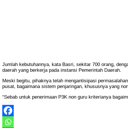
Jumlah kebutuhannya, kata Basri, sekitar 700 orang, deng
daerah yang berkerja pada instansi Pemerintah Daerah.
Meski begitu, pihaknya telah mengantisipasi permasalahan
pusat, bagaimana sistem penjaringan, khususnya yang non
“Sebab untuk penerimaan P3K non guru kriterianya bagai