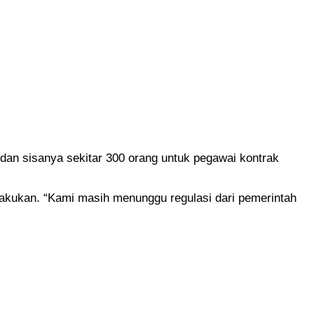
dan sisanya sekitar 300 orang untuk pegawai kontrak
lakukan. “Kami masih menunggu regulasi dari pemerintah