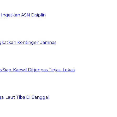
Ingatkan ASN Disiplin
rangkatkan Kontingen Jamnas
Siap, Kanwil Ditjenpas Tinjau Lokasi
i Laut Tiba Di Banggai