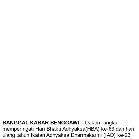
BANGGAI, KABAR BENGGAWI
– Dalam rangka
memperingati Hari Bhakti Adhyaksa(HBA) ke-63 dan hari
ulang tahun Ikatan Adhyaksa Dharmakarini (IAD) ke-23