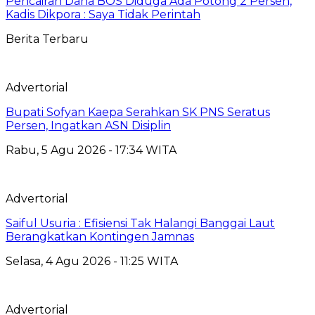
Pencairan Dana BOS Diduga Ada Potong 2 Persen,
Kadis Dikpora : Saya Tidak Perintah
Berita Terbaru
Advertorial
Bupati Sofyan Kaepa Serahkan SK PNS Seratus
Persen, Ingatkan ASN Disiplin
Rabu, 5 Agu 2026 - 17:34 WITA
Advertorial
Saiful Usuria : Efisiensi Tak Halangi Banggai Laut
Berangkatkan Kontingen Jamnas
Selasa, 4 Agu 2026 - 11:25 WITA
Advertorial