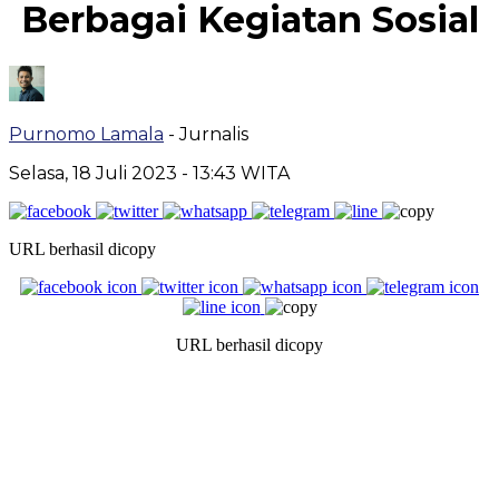
Berbagai Kegiatan Sosial
Purnomo Lamala
- Jurnalis
Selasa, 18 Juli 2023
- 13:43 WITA
URL berhasil dicopy
URL berhasil dicopy