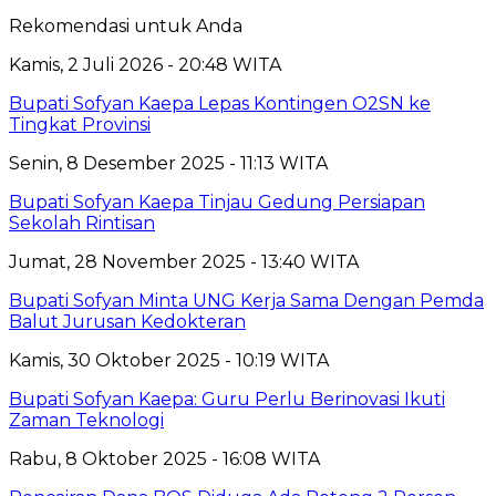
Rekomendasi untuk Anda
Kamis, 2 Juli 2026 - 20:48 WITA
Bupati Sofyan Kaepa Lepas Kontingen O2SN ke
Tingkat Provinsi
Senin, 8 Desember 2025 - 11:13 WITA
Bupati Sofyan Kaepa Tinjau Gedung Persiapan
Sekolah Rintisan
Jumat, 28 November 2025 - 13:40 WITA
Bupati Sofyan Minta UNG Kerja Sama Dengan Pemda
Balut Jurusan Kedokteran
Kamis, 30 Oktober 2025 - 10:19 WITA
Bupati Sofyan Kaepa: Guru Perlu Berinovasi Ikuti
Zaman Teknologi
Rabu, 8 Oktober 2025 - 16:08 WITA