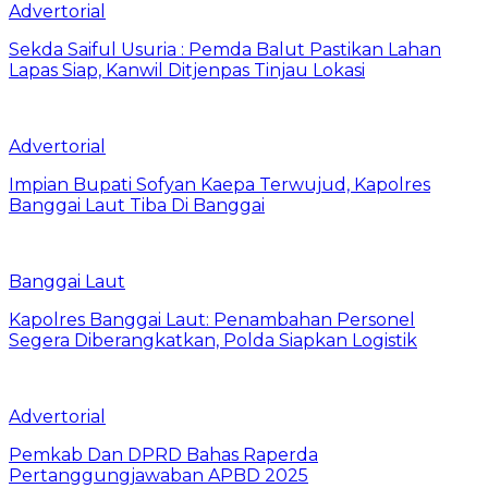
Advertorial
Sekda Saiful Usuria : Pemda Balut Pastikan Lahan
Lapas Siap, Kanwil Ditjenpas Tinjau Lokasi
Advertorial
Impian Bupati Sofyan Kaepa Terwujud, Kapolres
Banggai Laut Tiba Di Banggai
Banggai Laut
Kapolres Banggai Laut: Penambahan Personel
Segera Diberangkatkan, Polda Siapkan Logistik
Advertorial
Pemkab Dan DPRD Bahas Raperda
Pertanggungjawaban APBD 2025