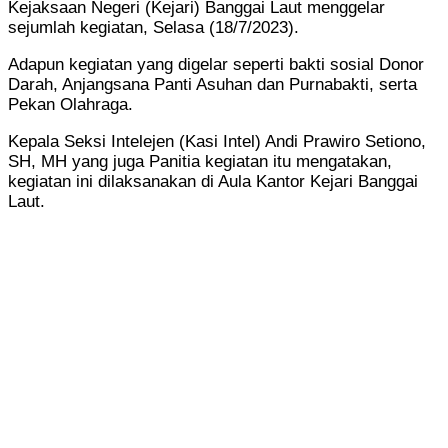
Kejaksaan Negeri (Kejari) Banggai Laut menggelar
sejumlah kegiatan, Selasa (18/7/2023).
Adapun kegiatan yang digelar seperti bakti sosial Donor
Darah, Anjangsana Panti Asuhan dan Purnabakti, serta
Pekan Olahraga.
Kepala Seksi Intelejen (Kasi Intel) Andi Prawiro Setiono,
SH, MH yang juga Panitia kegiatan itu mengatakan,
kegiatan ini dilaksanakan di Aula Kantor Kejari Banggai
Laut.