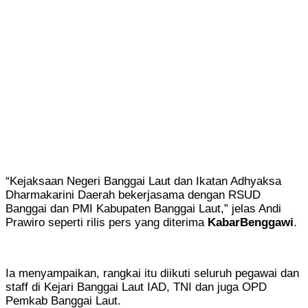
“Kejaksaan Negeri Banggai Laut dan Ikatan Adhyaksa
Dharmakarini Daerah bekerjasama dengan RSUD
Banggai dan PMI Kabupaten Banggai Laut,” jelas Andi
Prawiro seperti rilis pers yang diterima
KabarBenggawi
.
Ia menyampaikan, rangkai itu diikuti seluruh pegawai dan
staff di Kejari Banggai Laut IAD, TNI dan juga OPD
Pemkab Banggai Laut.