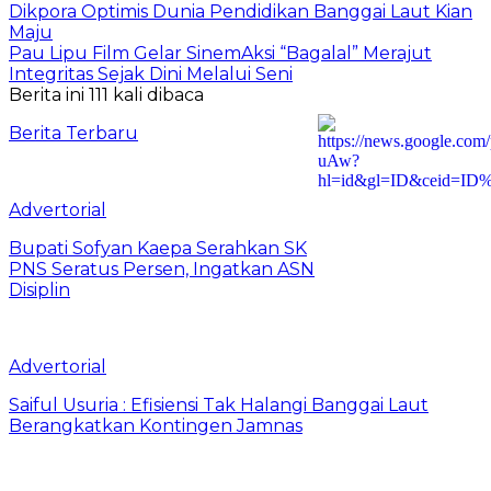
Dikpora Optimis Dunia Pendidikan Banggai Laut Kian
Maju
Pau Lipu Film Gelar SinemAksi “Bagalal” Merajut
Integritas Sejak Dini Melalui Seni
Berita ini 111 kali dibaca
Berita Terbaru
Advertorial
Bupati Sofyan Kaepa Serahkan SK
PNS Seratus Persen, Ingatkan ASN
Disiplin
Advertorial
Saiful Usuria : Efisiensi Tak Halangi Banggai Laut
Berangkatkan Kontingen Jamnas