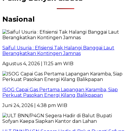
Nasional
Saiful Usuria : Efisiensi Tak Halangi Banggai Laut
Berangkatkan Kontingen Jamnas
Agustus 4, 2026 | 11:25 am WIB
ISOG Capai Gas Pertama Lapangan Karamba, Siap
Perkuat Pasokan Energi Kilang Balikpapan
Juni 24, 2026 | 4:38 pm WIB