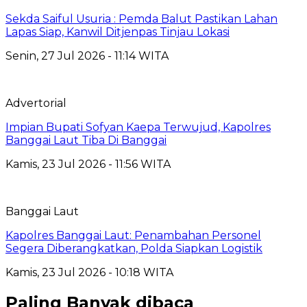
Sekda Saiful Usuria : Pemda Balut Pastikan Lahan
Lapas Siap, Kanwil Ditjenpas Tinjau Lokasi
Senin, 27 Jul 2026 - 11:14 WITA
Advertorial
Impian Bupati Sofyan Kaepa Terwujud, Kapolres
Banggai Laut Tiba Di Banggai
Kamis, 23 Jul 2026 - 11:56 WITA
Banggai Laut
Kapolres Banggai Laut: Penambahan Personel
Segera Diberangkatkan, Polda Siapkan Logistik
Kamis, 23 Jul 2026 - 10:18 WITA
Paling Banyak dibaca