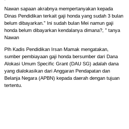
Nawan sapaan akrabnya mempertanyakan kepada
Dinas Pendidikan terkait gaji honda yang sudah 3 bulan
belum dibayarkan.” Ini sudah bulan Mei namun gaji
honda belum dibayarkan kendalanya dimana?, ” tanya
Nawan
Plh Kadis Pendidikan Irsan Mamak mengatakan,
sumber pembiayaan gaji honda bersumber dari Dana
Alokasi Umum Specific Grant (DAU SG) adalah dana
yang dialokasikan dari Anggaran Pendapatan dan
Belanja Negara (APBN) kepada daerah dengan tujuan
tertentu.