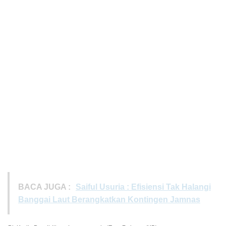
BACA JUGA :
Saiful Usuria : Efisiensi Tak Halangi
Banggai Laut Berangkatkan Kontingen Jamnas