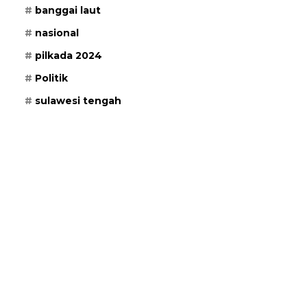
banggai laut
nasional
pilkada 2024
Politik
sulawesi tengah