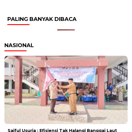
PALING BANYAK DIBACA
NASIONAL
Saiful Usuria : Efisiensi Tak Halangi Banggai Laut