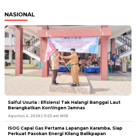
NASIONAL
Saiful Usuria : Efisiensi Tak Halangi Banggai Laut
Berangkatkan Kontingen Jamnas
Agustus 4, 2026 | 11:25 am WIB
ISOG Capai Gas Pertama Lapangan Karamba, Siap
Perkuat Pasokan Energi Kilang Balikpapan