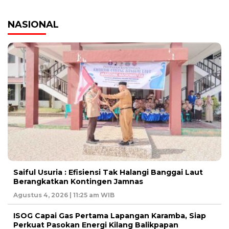
NASIONAL
Saiful Usuria : Efisiensi Tak Halangi Banggai Laut
Berangkatkan Kontingen Jamnas
Agustus 4, 2026 | 11:25 am WIB
ISOG Capai Gas Pertama Lapangan Karamba, Siap
Perkuat Pasokan Energi Kilang Balikpapan