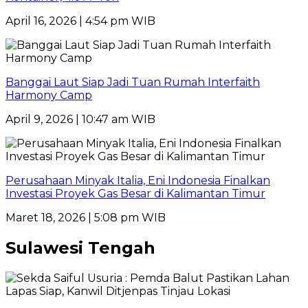
April 16, 2026 | 4:54 pm WIB
Banggai Laut Siap Jadi Tuan Rumah Interfaith
Harmony Camp
April 9, 2026 | 10:47 am WIB
Perusahaan Minyak Italia, Eni Indonesia Finalkan
Investasi Proyek Gas Besar di Kalimantan Timur
Maret 18, 2026 | 5:08 pm WIB
Sulawesi Tengah