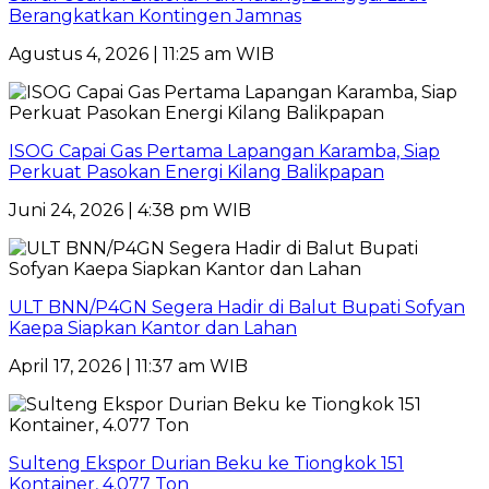
Berangkatkan Kontingen Jamnas
Agustus 4, 2026 | 11:25 am WIB
ISOG Capai Gas Pertama Lapangan Karamba, Siap
Perkuat Pasokan Energi Kilang Balikpapan
Juni 24, 2026 | 4:38 pm WIB
ULT BNN/P4GN Segera Hadir di Balut Bupati Sofyan
Kaepa Siapkan Kantor dan Lahan
April 17, 2026 | 11:37 am WIB
Sulteng Ekspor Durian Beku ke Tiongkok 151
Kontainer, 4.077 Ton