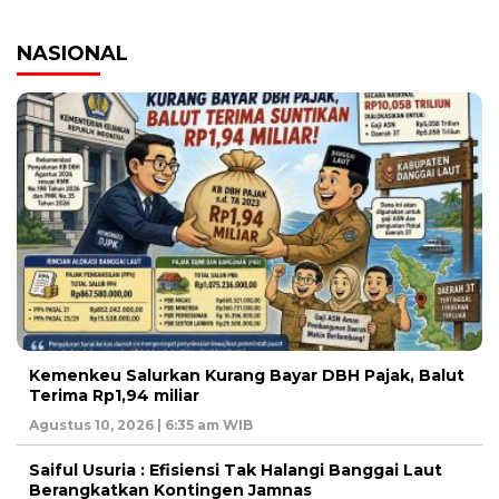
NASIONAL
Kemenkeu Salurkan Kurang Bayar DBH Pajak, Balut
Terima Rp1,94 miliar
Agustus 10, 2026 | 6:35 am WIB
Saiful Usuria : Efisiensi Tak Halangi Banggai Laut
Berangkatkan Kontingen Jamnas