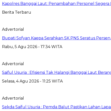
Kapolres Banggai Laut: Penambahan Personel Segera D
Berita Terbaru
Advertorial
Bupati Sofyan Kaepa Serahkan SK PNS Seratus Persen, 
Rabu, 5 Agu 2026 - 17:34 WITA
Advertorial
Saiful Usuria : Efisiensi Tak Halangi Banggai Laut Be
Selasa, 4 Agu 2026 - 11:25 WITA
Advertorial
Sekda Saiful Usuria : Pemda Balut Pastikan Lahan Lapas 