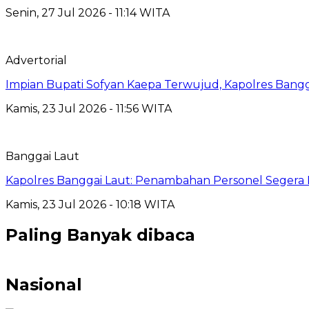
Senin, 27 Jul 2026 - 11:14 WITA
Advertorial
Impian Bupati Sofyan Kaepa Terwujud, Kapolres Bangga
Kamis, 23 Jul 2026 - 11:56 WITA
Banggai Laut
Kapolres Banggai Laut: Penambahan Personel Segera D
Kamis, 23 Jul 2026 - 10:18 WITA
Paling Banyak dibaca
Nasional