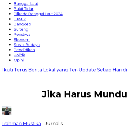
Banggai Laut
Bukit Tidar
Pilkada Banggai Laut 2024
Luwuk
Bangkep
Sulteng
Peristiwa
Ekonomi
Sosial Budaya
Pendidikan
Politik
Opini
Ikuti Terus Berita Lokal yang Ter-Update Setiap Hari 
Jika Harus Mundu
Rahman Mustika
- Jurnalis