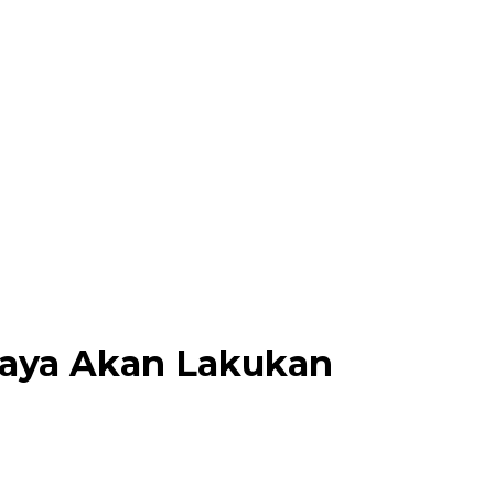
Saya Akan Lakukan