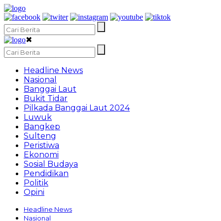
✖
Headline News
Nasional
Banggai Laut
Bukit Tidar
Pilkada Banggai Laut 2024
Luwuk
Bangkep
Sulteng
Peristiwa
Ekonomi
Sosial Budaya
Pendidikan
Politik
Opini
Headline News
Nasional