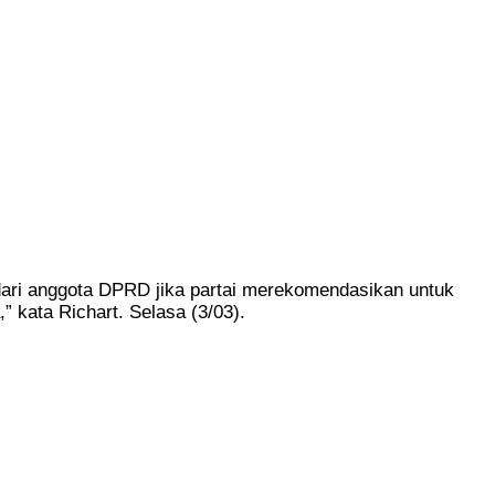
ari anggota DPRD jika partai merekomendasikan untuk
 kata Richart. Selasa (3/03).