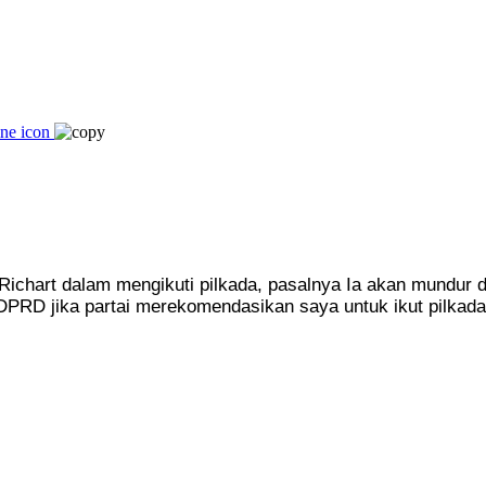
hart dalam mengikuti pilkada, pasalnya Ia akan mundur d
DPRD jika partai merekomendasikan saya untuk ikut pilkada,”