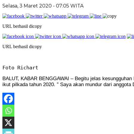
Selasa, 3 Maret 2020
- 07:05 WITA
URL berhasil dicopy
URL berhasil dicopy
Foto Richart
BALUT, KABAR BENGGAWAI – Begitu jelas kesungguhan Ric
ikut pilkada tahun 2020. ” Saya akan mundur dari anggota 