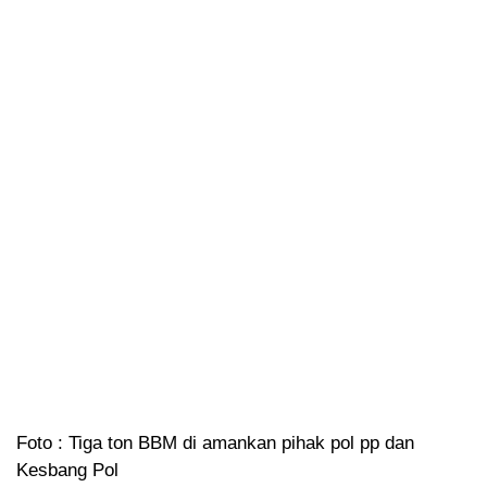
Foto : Tiga ton BBM di amankan pihak pol pp dan
Kesbang Pol