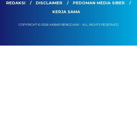
REDAKSI
DISCLAIMER
PEDOMAN MEDIA SIBER
KERJA SAMA
COPYRIGHT © 2026 KABAR BENGGAWI - ALL RIGHTS RESERVED