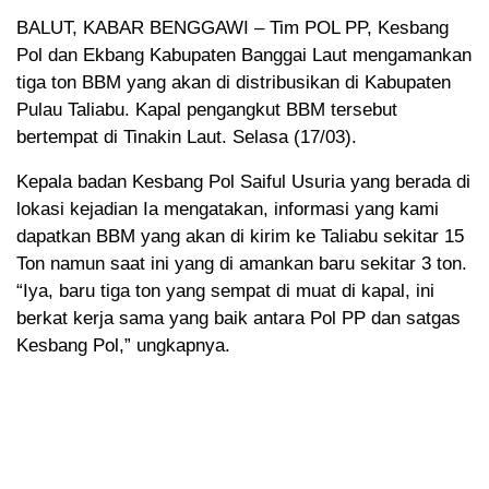
BALUT, KABAR BENGGAWI – Tim POL PP, Kesbang
Pol dan Ekbang Kabupaten Banggai Laut mengamankan
tiga ton BBM yang akan di distribusikan di Kabupaten
Pulau Taliabu. Kapal pengangkut BBM tersebut
bertempat di Tinakin Laut. Selasa (17/03).
Kepala badan Kesbang Pol Saiful Usuria yang berada di
lokasi kejadian Ia mengatakan, informasi yang kami
dapatkan BBM yang akan di kirim ke Taliabu sekitar 15
Ton namun saat ini yang di amankan baru sekitar 3 ton.
“Iya, baru tiga ton yang sempat di muat di kapal, ini
berkat kerja sama yang baik antara Pol PP dan satgas
Kesbang Pol,” ungkapnya.