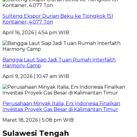
Sulteng Ekspor Durian Beku ke Tiongkok 151
Kontainer, 4.077 Ton
April 16, 2026 | 4:54 pm WIB
Banggai Laut Siap Jadi Tuan Rumah Interfaith
Harmony Camp
April 9, 2026 | 10:47 am WIB
Perusahaan Minyak Italia, Eni Indonesia Finalkan
Investasi Proyek Gas Besar di Kalimantan Timur
Maret 18, 2026 | 5:08 pm WIB
Sulawesi Tengah