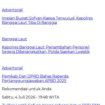
Advertorial
Impian Bupati Sofyan Kaepa Terwujud, Kapolres
Banggai Laut Tiba Di Banggai
Banggai Laut
Kapolres Banggai Laut: Penambahan Personel
Segera Diberangkatkan, Polda Siapkan Logistik
Advertorial
Pemkab Dan DPRD Bahas Raperda
Pertanggungjawaban APBD 2025
Rekomendasi untuk Anda
Sabtu, 4 Juli 2026 - 19:48 WITA