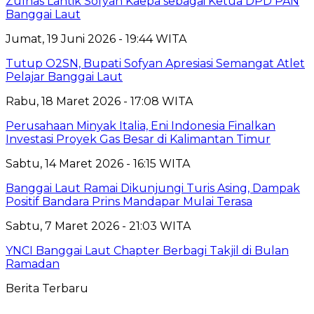
Zulhas Lantik Sofyan Kaepa sebagai Ketua DPD PAN
Banggai Laut
Jumat, 19 Juni 2026 - 19:44 WITA
Tutup O2SN, Bupati Sofyan Apresiasi Semangat Atlet
Pelajar Banggai Laut
Rabu, 18 Maret 2026 - 17:08 WITA
Perusahaan Minyak Italia, Eni Indonesia Finalkan
Investasi Proyek Gas Besar di Kalimantan Timur
Sabtu, 14 Maret 2026 - 16:15 WITA
Banggai Laut Ramai Dikunjungi Turis Asing, Dampak
Positif Bandara Prins Mandapar Mulai Terasa
Sabtu, 7 Maret 2026 - 21:03 WITA
YNCI Banggai Laut Chapter Berbagi Takjil di Bulan
Ramadan
Berita Terbaru