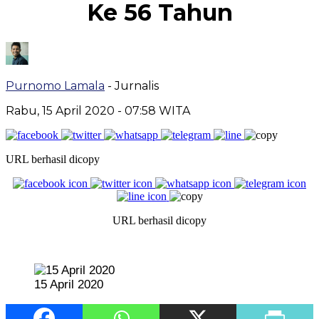
Ke 56 Tahun
Purnomo Lamala
- Jurnalis
Rabu, 15 April 2020
- 07:58 WITA
URL berhasil dicopy
URL berhasil dicopy
15 April 2020