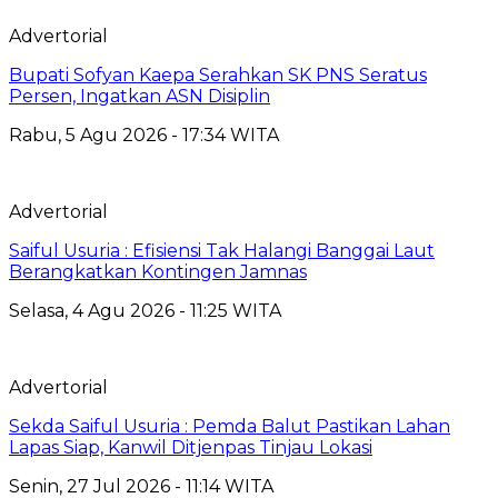
Advertorial
Bupati Sofyan Kaepa Serahkan SK PNS Seratus
Persen, Ingatkan ASN Disiplin
Rabu, 5 Agu 2026 - 17:34 WITA
Advertorial
Saiful Usuria : Efisiensi Tak Halangi Banggai Laut
Berangkatkan Kontingen Jamnas
Selasa, 4 Agu 2026 - 11:25 WITA
Advertorial
Sekda Saiful Usuria : Pemda Balut Pastikan Lahan
Lapas Siap, Kanwil Ditjenpas Tinjau Lokasi
Senin, 27 Jul 2026 - 11:14 WITA