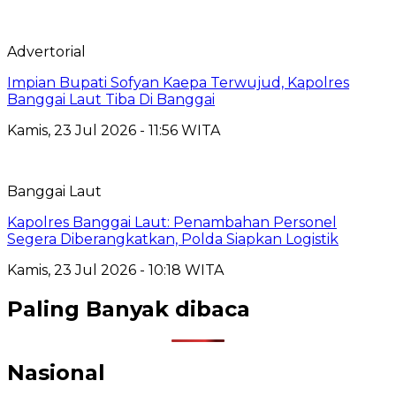
Advertorial
Impian Bupati Sofyan Kaepa Terwujud, Kapolres
Banggai Laut Tiba Di Banggai
Kamis, 23 Jul 2026 - 11:56 WITA
Banggai Laut
Kapolres Banggai Laut: Penambahan Personel
Segera Diberangkatkan, Polda Siapkan Logistik
Kamis, 23 Jul 2026 - 10:18 WITA
Paling Banyak dibaca
Nasional