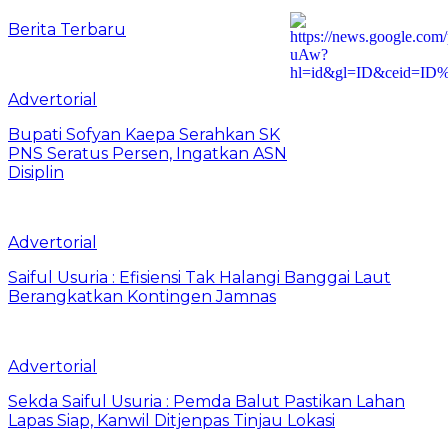
Berita Terbaru
Advertorial
Bupati Sofyan Kaepa Serahkan SK
PNS Seratus Persen, Ingatkan ASN
Disiplin
Advertorial
Saiful Usuria : Efisiensi Tak Halangi Banggai Laut
Berangkatkan Kontingen Jamnas
Advertorial
Sekda Saiful Usuria : Pemda Balut Pastikan Lahan
Lapas Siap, Kanwil Ditjenpas Tinjau Lokasi