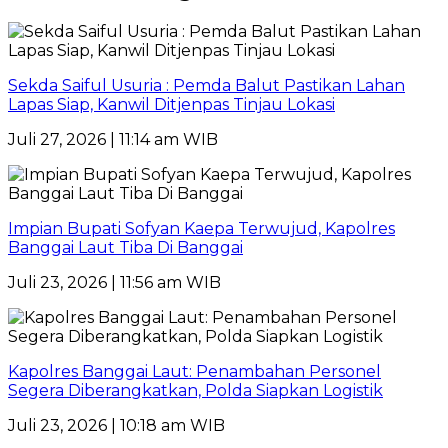
Sekda Saiful Usuria : Pemda Balut Pastikan Lahan
Lapas Siap, Kanwil Ditjenpas Tinjau Lokasi
Juli 27, 2026 | 11:14 am WIB
Impian Bupati Sofyan Kaepa Terwujud, Kapolres
Banggai Laut Tiba Di Banggai
Juli 23, 2026 | 11:56 am WIB
Kapolres Banggai Laut: Penambahan Personel
Segera Diberangkatkan, Polda Siapkan Logistik
Juli 23, 2026 | 10:18 am WIB