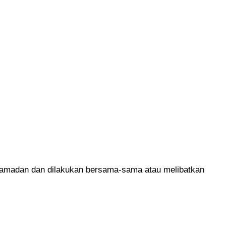
n Ramadan dan dilakukan bersama-sama atau melibatkan