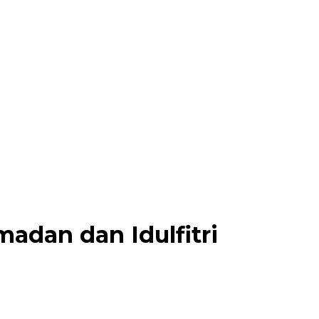
adan dan Idulfitri