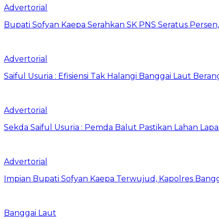
Advertorial
Bupati Sofyan Kaepa Serahkan SK PNS Seratus Persen, 
Advertorial
Saiful Usuria : Efisiensi Tak Halangi Banggai Laut Be
Advertorial
Sekda Saiful Usuria : Pemda Balut Pastikan Lahan Lapas 
Advertorial
Impian Bupati Sofyan Kaepa Terwujud, Kapolres Bangga
Banggai Laut