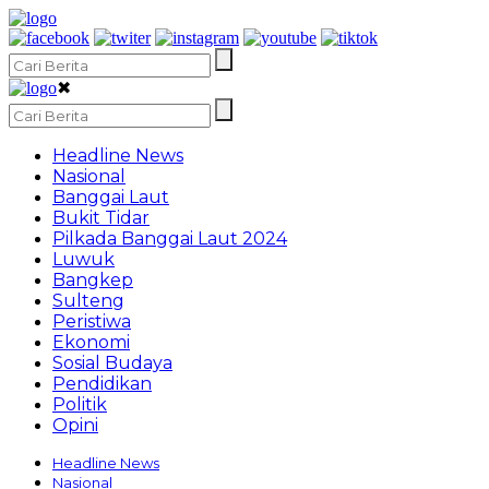
✖
Headline News
Nasional
Banggai Laut
Bukit Tidar
Pilkada Banggai Laut 2024
Luwuk
Bangkep
Sulteng
Peristiwa
Ekonomi
Sosial Budaya
Pendidikan
Politik
Opini
Headline News
Nasional