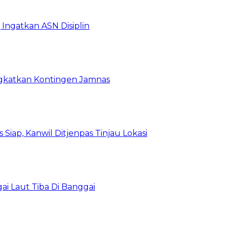
Ingatkan ASN Disiplin
rangkatkan Kontingen Jamnas
Siap, Kanwil Ditjenpas Tinjau Lokasi
i Laut Tiba Di Banggai