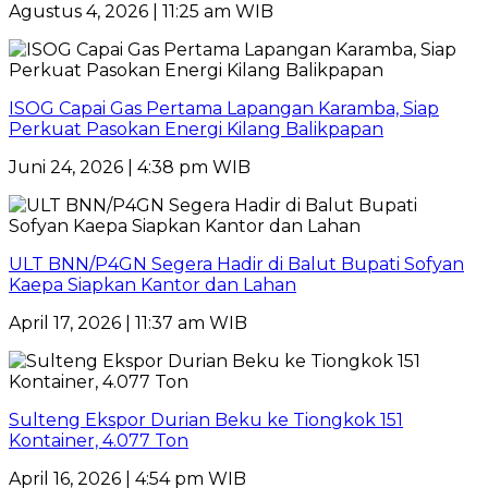
Agustus 4, 2026 | 11:25 am WIB
ISOG Capai Gas Pertama Lapangan Karamba, Siap
Perkuat Pasokan Energi Kilang Balikpapan
Juni 24, 2026 | 4:38 pm WIB
ULT BNN/P4GN Segera Hadir di Balut Bupati Sofyan
Kaepa Siapkan Kantor dan Lahan
April 17, 2026 | 11:37 am WIB
Sulteng Ekspor Durian Beku ke Tiongkok 151
Kontainer, 4.077 Ton
April 16, 2026 | 4:54 pm WIB