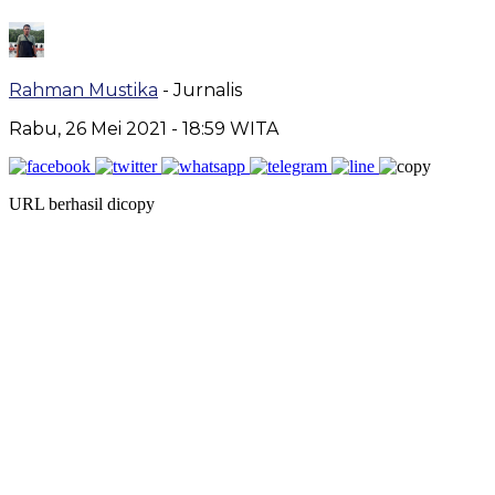
Rahman Mustika
- Jurnalis
Rabu, 26 Mei 2021
- 18:59 WITA
URL berhasil dicopy