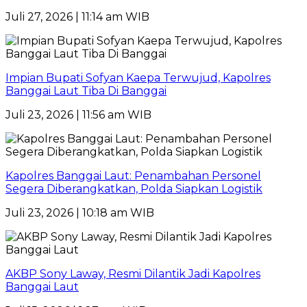
Juli 27, 2026 | 11:14 am WIB
Impian Bupati Sofyan Kaepa Terwujud, Kapolres
Banggai Laut Tiba Di Banggai
Juli 23, 2026 | 11:56 am WIB
Kapolres Banggai Laut: Penambahan Personel
Segera Diberangkatkan, Polda Siapkan Logistik
Juli 23, 2026 | 10:18 am WIB
AKBP Sony Laway, Resmi Dilantik Jadi Kapolres
Banggai Laut