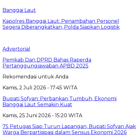
Banggai Laut
Kapolres Banggai Laut: Penambahan Personel
Segera Diberangkatkan, Polda Siapkan Logistik
Advertorial
Pemkab Dan DPRD Bahas Raperda
Pertanggungjawaban APBD 2025
Rekomendasi untuk Anda
Kamis, 2 Juli 2026 - 17:45 WITA
Bupati Sofyan: Perbankan Tumbuh, Ekonomi
Banggai Laut Semakin Kuat
Kamis, 25 Juni 2026 - 15:20 WITA
75 Petugas Siap Turun Lapangan, Bupati Sofyan Ajak
Warga Berpartisipasi dalam Sensus Ekonomi 2026