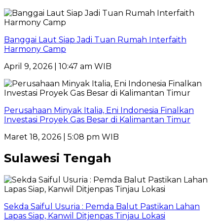
Banggai Laut Siap Jadi Tuan Rumah Interfaith
Harmony Camp
April 9, 2026 | 10:47 am WIB
Perusahaan Minyak Italia, Eni Indonesia Finalkan
Investasi Proyek Gas Besar di Kalimantan Timur
Maret 18, 2026 | 5:08 pm WIB
Sulawesi Tengah
Sekda Saiful Usuria : Pemda Balut Pastikan Lahan
Lapas Siap, Kanwil Ditjenpas Tinjau Lokasi