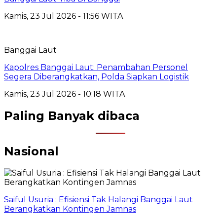
Kamis, 23 Jul 2026 - 11:56 WITA
Banggai Laut
Kapolres Banggai Laut: Penambahan Personel
Segera Diberangkatkan, Polda Siapkan Logistik
Kamis, 23 Jul 2026 - 10:18 WITA
Paling Banyak dibaca
Nasional
Saiful Usuria : Efisiensi Tak Halangi Banggai Laut
Berangkatkan Kontingen Jamnas