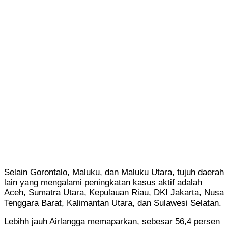
Selain Gorontalo, Maluku, dan Maluku Utara, tujuh daerah
lain yang mengalami peningkatan kasus aktif adalah
Aceh, Sumatra Utara, Kepulauan Riau, DKI Jakarta, Nusa
Tenggara Barat, Kalimantan Utara, dan Sulawesi Selatan.
Lebihh jauh Airlangga memaparkan, sebesar 56,4 persen