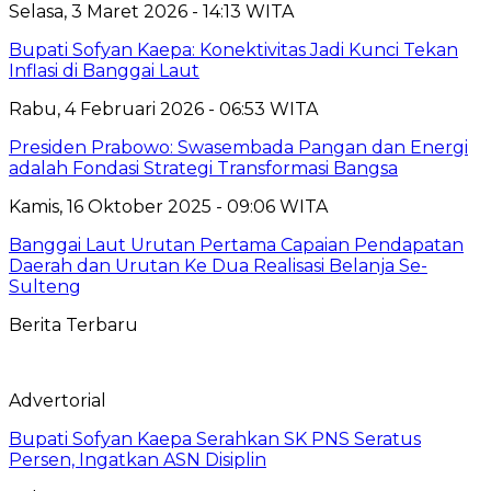
Selasa, 3 Maret 2026 - 14:13 WITA
Bupati Sofyan Kaepa: Konektivitas Jadi Kunci Tekan
Inflasi di Banggai Laut
Rabu, 4 Februari 2026 - 06:53 WITA
Presiden Prabowo: Swasembada Pangan dan Energi
adalah Fondasi Strategi Transformasi Bangsa
Kamis, 16 Oktober 2025 - 09:06 WITA
Banggai Laut Urutan Pertama Capaian Pendapatan
Daerah dan Urutan Ke Dua Realisasi Belanja Se-
Sulteng
Berita Terbaru
Advertorial
Bupati Sofyan Kaepa Serahkan SK PNS Seratus
Persen, Ingatkan ASN Disiplin