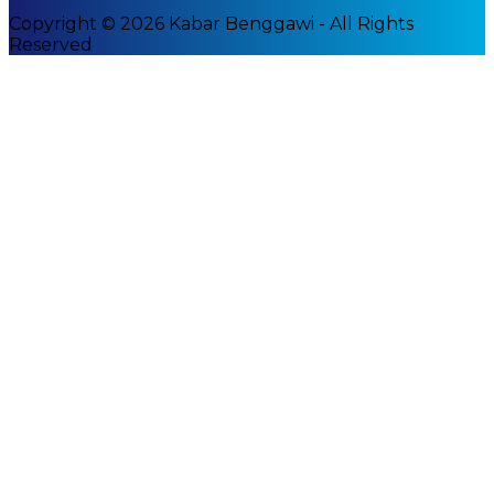
Copyright © 2026 Kabar Benggawi - All Rights
Reserved