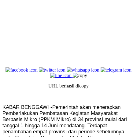
URL berhasil dicopy
KABAR BENGGAWI -Pemerintah akan menerapkan
Pemberlakukan Pembatasan Kegiatan Masyarakat
Berbasis Mikro (PPKM Mikro) di 34 provinsi mulai dari
tanggal 1 hingga 14 Juni mendatang. Terdapat
penambahan empat provinsi dari periode sebelumnya