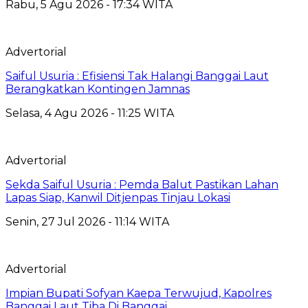
Rabu, 5 Agu 2026 - 17:34 WITA
Advertorial
Saiful Usuria : Efisiensi Tak Halangi Banggai Laut
Berangkatkan Kontingen Jamnas
Selasa, 4 Agu 2026 - 11:25 WITA
Advertorial
Sekda Saiful Usuria : Pemda Balut Pastikan Lahan
Lapas Siap, Kanwil Ditjenpas Tinjau Lokasi
Senin, 27 Jul 2026 - 11:14 WITA
Advertorial
Impian Bupati Sofyan Kaepa Terwujud, Kapolres
Banggai Laut Tiba Di Banggai