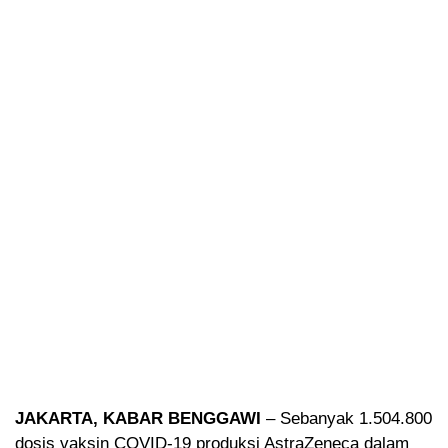
JAKARTA, KABAR BENGGAWI
– Sebanyak 1.504.800
dosis vaksin COVID-19 produksi AstraZeneca dalam