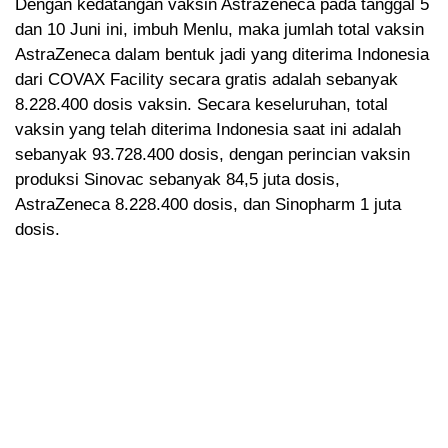
Dengan kedatangan vaksin Astrazeneca pada tanggal 5
dan 10 Juni ini, imbuh Menlu, maka jumlah total vaksin
AstraZeneca dalam bentuk jadi yang diterima Indonesia
dari COVAX Facility secara gratis adalah sebanyak
8.228.400 dosis vaksin. Secara keseluruhan, total
vaksin yang telah diterima Indonesia saat ini adalah
sebanyak 93.728.400 dosis, dengan perincian vaksin
produksi Sinovac sebanyak 84,5 juta dosis,
AstraZeneca 8.228.400 dosis, dan Sinopharm 1 juta
dosis.