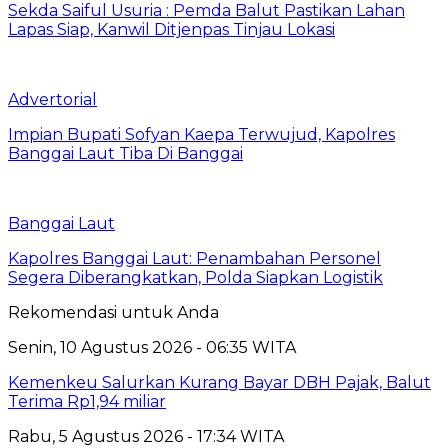
Sekda Saiful Usuria : Pemda Balut Pastikan Lahan
Lapas Siap, Kanwil Ditjenpas Tinjau Lokasi
Advertorial
Impian Bupati Sofyan Kaepa Terwujud, Kapolres
Banggai Laut Tiba Di Banggai
Banggai Laut
Kapolres Banggai Laut: Penambahan Personel
Segera Diberangkatkan, Polda Siapkan Logistik
Rekomendasi untuk Anda
Senin, 10 Agustus 2026 - 06:35 WITA
Kemenkeu Salurkan Kurang Bayar DBH Pajak, Balut
Terima Rp1,94 miliar
Rabu, 5 Agustus 2026 - 17:34 WITA