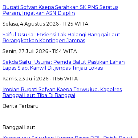
Bupati Sofyan Kaepa Serahkan SK PNS Seratus
Persen, Ingatkan ASN Disiplin
Selasa, 4 Agustus 2026 - 11:25 WITA
Saiful Usuria : Efisiensi Tak Halangi Banggai Laut
Berangkatkan Kontingen Jamnas
Senin, 27 Juli 2026 - 11:14 WITA
Sekda Saiful Usuria : Pemda Balut Pastikan Lahan
Lapas Siap, Kanwil Ditjenpas Tinjau Lokasi
Kamis, 23 Juli 2026 - 11:56 WITA
Impian Bupati Sofyan Kaepa Terwujud, Kapolres
Banggai Laut Tiba Di Banggai
Berita Terbaru
Banggai Laut