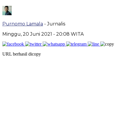
Purnomo Lamala
- Jurnalis
Minggu, 20 Juni 2021
- 20:08 WITA
URL berhasil dicopy