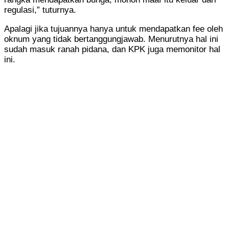
regulasi,” tuturnya.
Apalagi jika tujuannya hanya untuk mendapatkan fee oleh
oknum yang tidak bertanggungjawab. Menurutnya hal ini
sudah masuk ranah pidana, dan KPK juga memonitor hal
ini.