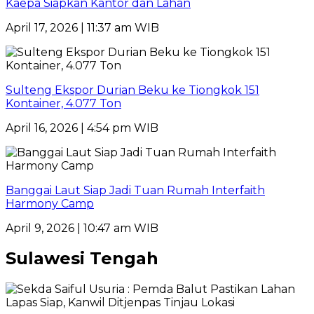
Kaepa Siapkan Kantor dan Lahan
April 17, 2026 | 11:37 am WIB
Sulteng Ekspor Durian Beku ke Tiongkok 151
Kontainer, 4.077 Ton
April 16, 2026 | 4:54 pm WIB
Banggai Laut Siap Jadi Tuan Rumah Interfaith
Harmony Camp
April 9, 2026 | 10:47 am WIB
Sulawesi Tengah