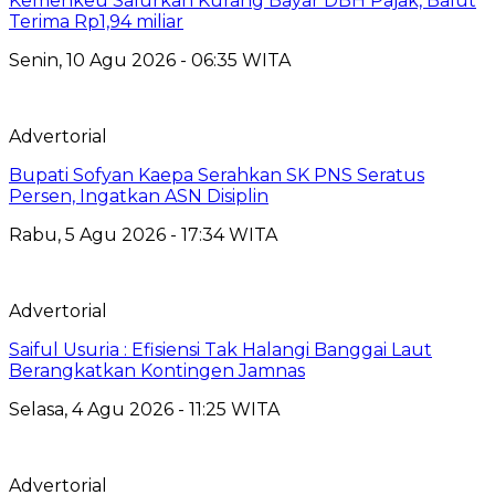
Kemenkeu Salurkan Kurang Bayar DBH Pajak, Balut
Terima Rp1,94 miliar
Senin, 10 Agu 2026 - 06:35 WITA
Advertorial
Bupati Sofyan Kaepa Serahkan SK PNS Seratus
Persen, Ingatkan ASN Disiplin
Rabu, 5 Agu 2026 - 17:34 WITA
Advertorial
Saiful Usuria : Efisiensi Tak Halangi Banggai Laut
Berangkatkan Kontingen Jamnas
Selasa, 4 Agu 2026 - 11:25 WITA
Advertorial