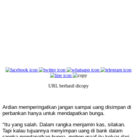
URL berhasil dicopy
Ardian memperingatkan jangan sampai uang disimpan di
perbankan hanya untuk mendapatkan bunga.
“Itu yang salah. Dalam rangka menjamin kas, silakan.
Tapi kalau tujuannya menyimpan uang di bank dalam
rangka mendapatkan bunga, mohon maaf itu keluar dari