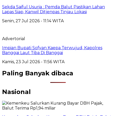
Sekda Saiful Usuria : Pemda Balut Pastikan Lahan
Lapas Siap, Kanwil Ditjenpas Tinjau Lokasi
Senin, 27 Jul 2026 - 11:14 WITA
Advertorial
Impian Bupati Sofyan Kaepa Terwujud, Kapolres
Banggai Laut Tiba Di Banggai
Kamis, 23 Jul 2026 - 11:56 WITA
Paling Banyak dibaca
Nasional