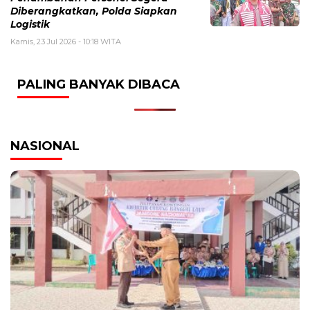
Diberangkatkan, Polda Siapkan
Logistik
Kamis, 23 Jul 2026 - 10:18 WITA
PALING BANYAK DIBACA
NASIONAL