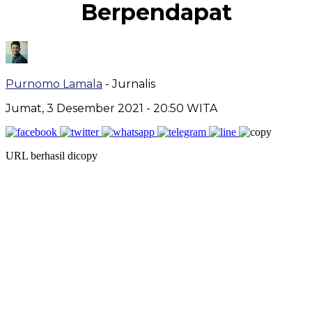
Berpendapat
Purnomo Lamala
- Jurnalis
Jumat, 3 Desember 2021
- 20:50 WITA
URL berhasil dicopy