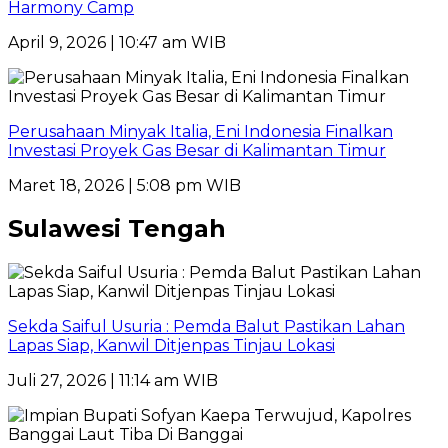
Harmony Camp
April 9, 2026 | 10:47 am WIB
Perusahaan Minyak Italia, Eni Indonesia Finalkan
Investasi Proyek Gas Besar di Kalimantan Timur
Maret 18, 2026 | 5:08 pm WIB
Sulawesi Tengah
Sekda Saiful Usuria : Pemda Balut Pastikan Lahan
Lapas Siap, Kanwil Ditjenpas Tinjau Lokasi
Juli 27, 2026 | 11:14 am WIB