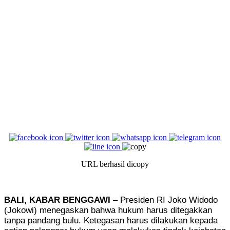
URL berhasil dicopy
BALI, KABAR BENGGAWI
– Presiden RI Joko Widodo
(Jokowi) menegaskan bahwa hukum harus ditegakkan
tanpa pandang bulu. Ketegasan harus dilakukan kepada