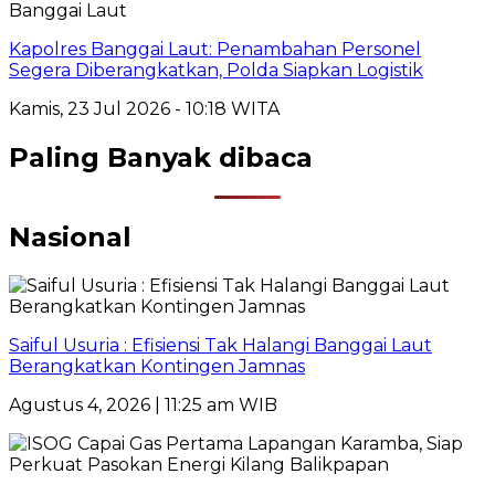
Banggai Laut
Kapolres Banggai Laut: Penambahan Personel
Segera Diberangkatkan, Polda Siapkan Logistik
Kamis, 23 Jul 2026 - 10:18 WITA
Paling Banyak dibaca
Nasional
Saiful Usuria : Efisiensi Tak Halangi Banggai Laut
Berangkatkan Kontingen Jamnas
Agustus 4, 2026 | 11:25 am WIB