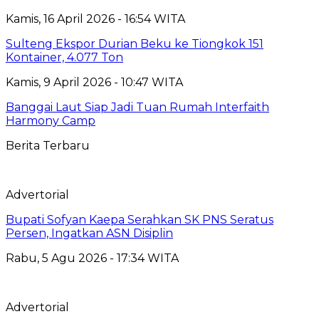
Kamis, 16 April 2026 - 16:54 WITA
Sulteng Ekspor Durian Beku ke Tiongkok 151
Kontainer, 4.077 Ton
Kamis, 9 April 2026 - 10:47 WITA
Banggai Laut Siap Jadi Tuan Rumah Interfaith
Harmony Camp
Berita Terbaru
Advertorial
Bupati Sofyan Kaepa Serahkan SK PNS Seratus
Persen, Ingatkan ASN Disiplin
Rabu, 5 Agu 2026 - 17:34 WITA
Advertorial