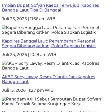
Impian Bupati Sofyan Kaepa Terwujud, Kapolres
Banggai Laut Tiba Di Banggai
Juli 23, 2026 | 11:56 am WIB
Kapolres Banggai Laut: Penambahan Personel
Segera Diberangkatkan, Polda Siapkan Logistik
Juli 23, 2026 | 10:18 am WIB
AKBP Sony Laway, Resmi Dilantik Jadi Kapolres
Banggai Laut
Juli 15, 2026 | 1:27 pm WIB