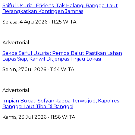
Saiful Usuria : Efisiensi Tak Halangi Banggai Laut
Berangkatkan Kontingen Jamnas
Selasa, 4 Agu 2026 - 11:25 WITA
Advertorial
Sekda Saiful Usuria : Pemda Balut Pastikan Lahan
Lapas Siap, Kanwil Ditjenpas Tinjau Lokasi
Senin, 27 Jul 2026 - 11:14 WITA
Advertorial
Impian Bupati Sofyan Kaepa Terwujud, Kapolres
Banggai Laut Tiba Di Banggai
Kamis, 23 Jul 2026 - 11:56 WITA