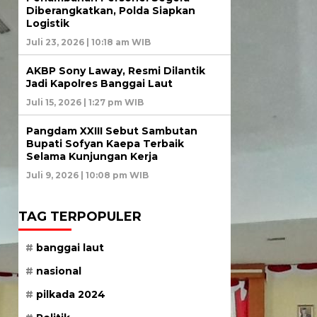
Diberangkatkan, Polda Siapkan
Logistik
Juli 23, 2026 | 10:18 am WIB
AKBP Sony Laway, Resmi Dilantik
Jadi Kapolres Banggai Laut
Juli 15, 2026 | 1:27 pm WIB
Pangdam XXIII Sebut Sambutan
Bupati Sofyan Kaepa Terbaik
Selama Kunjungan Kerja
Juli 9, 2026 | 10:08 pm WIB
TAG TERPOPULER
banggai laut
nasional
pilkada 2024