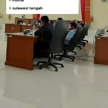
Politik
sulawesi tengah