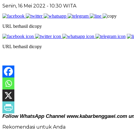
Senin, 16 Mei 2022
- 10:30 WITA
URL berhasil dicopy
URL berhasil dicopy
Follow WhatsApp Channel www.kabarbenggawi.com untu
Rekomendasi untuk Anda