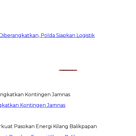
iberangkatkan, Polda Siapkan Logistik
rangkatkan Kontingen Jamnas