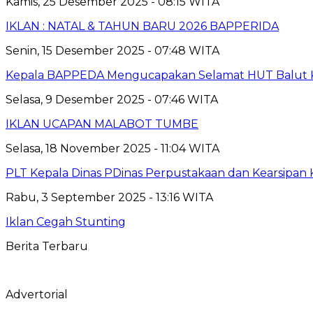
Kamis, 25 Desember 2025 - 08:15 WITA
IKLAN : NATAL & TAHUN BARU 2026 BAPPERIDA
Senin, 15 Desember 2025 - 07:48 WITA
Kepala BAPPEDA Mengucapakan Selamat HUT Balut K
Selasa, 9 Desember 2025 - 07:46 WITA
IKLAN UCAPAN MALABOT TUMBE
Selasa, 18 November 2025 - 11:04 WITA
PLT Kepala Dinas PDinas Perpustakaan dan Kearsipan
Rabu, 3 September 2025 - 13:16 WITA
Iklan Cegah Stunting
Berita Terbaru
Advertorial