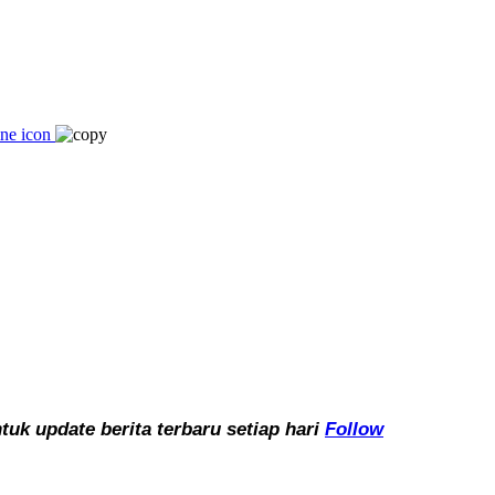
k update berita terbaru setiap hari
Follow