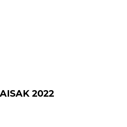
AISAK 2022