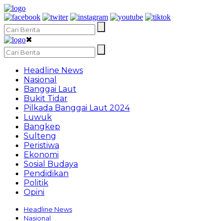
✖
Headline News
Nasional
Banggai Laut
Bukit Tidar
Pilkada Banggai Laut 2024
Luwuk
Bangkep
Sulteng
Peristiwa
Ekonomi
Sosial Budaya
Pendidikan
Politik
Opini
Headline News
Nasional