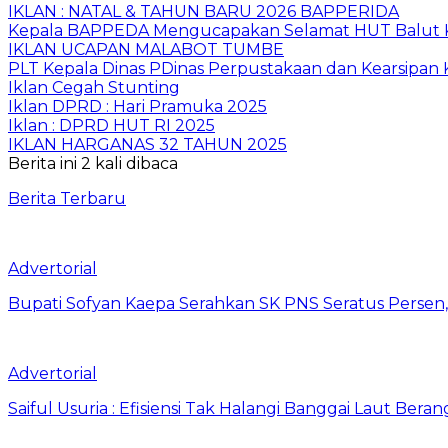
IKLAN : NATAL & TAHUN BARU 2026 BAPPERIDA
Kepala BAPPEDA Mengucapakan Selamat HUT Balut K
IKLAN UCAPAN MALABOT TUMBE
PLT Kepala Dinas PDinas Perpustakaan dan Kearsipan
Iklan Cegah Stunting
Iklan DPRD : Hari Pramuka 2025
Iklan : DPRD HUT RI 2025
IKLAN HARGANAS 32 TAHUN 2025
Berita ini 2 kali dibaca
Berita Terbaru
Advertorial
Bupati Sofyan Kaepa Serahkan SK PNS Seratus Persen, 
Advertorial
Saiful Usuria : Efisiensi Tak Halangi Banggai Laut Be