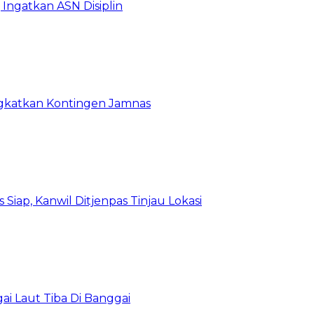
Ingatkan ASN Disiplin
rangkatkan Kontingen Jamnas
Siap, Kanwil Ditjenpas Tinjau Lokasi
i Laut Tiba Di Banggai