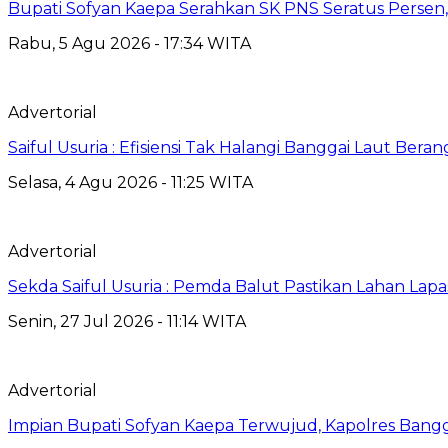
Bupati Sofyan Kaepa Serahkan SK PNS Seratus Persen, 
Rabu, 5 Agu 2026 - 17:34 WITA
Advertorial
Saiful Usuria : Efisiensi Tak Halangi Banggai Laut Be
Selasa, 4 Agu 2026 - 11:25 WITA
Advertorial
Sekda Saiful Usuria : Pemda Balut Pastikan Lahan Lapas 
Senin, 27 Jul 2026 - 11:14 WITA
Advertorial
Impian Bupati Sofyan Kaepa Terwujud, Kapolres Bangga