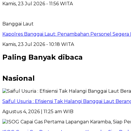
Kamis, 23 Jul 2026 - 11:56 WITA
Banggai Laut
Kapolres Banggai Laut: Penambahan Personel Segera D
Kamis, 23 Jul 2026 - 10:18 WITA
Paling Banyak dibaca
Nasional
Saiful Usuria : Efisiensi Tak Halangi Banggai Laut Be
Agustus 4, 2026 | 11:25 am WIB