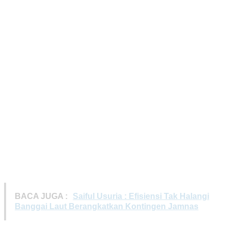
BACA JUGA :
Saiful Usuria : Efisiensi Tak Halangi
Banggai Laut Berangkatkan Kontingen Jamnas