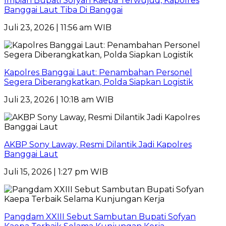
Impian Bupati Sofyan Kaepa Terwujud, Kapolres
Banggai Laut Tiba Di Banggai
Juli 23, 2026 | 11:56 am WIB
Kapolres Banggai Laut: Penambahan Personel
Segera Diberangkatkan, Polda Siapkan Logistik
Juli 23, 2026 | 10:18 am WIB
AKBP Sony Laway, Resmi Dilantik Jadi Kapolres
Banggai Laut
Juli 15, 2026 | 1:27 pm WIB
Pangdam XXIII Sebut Sambutan Bupati Sofyan