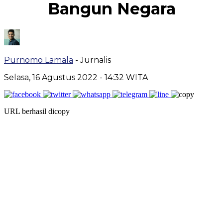
Bangun Negara
Purnomo Lamala
- Jurnalis
Selasa, 16 Agustus 2022
- 14:32 WITA
URL berhasil dicopy