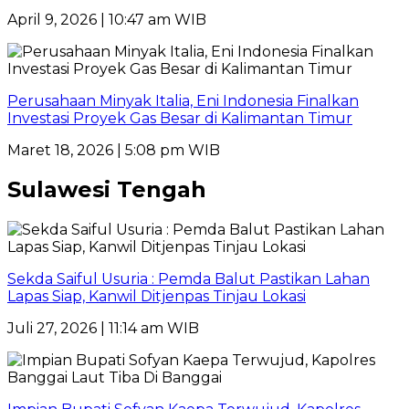
April 9, 2026 | 10:47 am WIB
Perusahaan Minyak Italia, Eni Indonesia Finalkan
Investasi Proyek Gas Besar di Kalimantan Timur
Maret 18, 2026 | 5:08 pm WIB
Sulawesi Tengah
Sekda Saiful Usuria : Pemda Balut Pastikan Lahan
Lapas Siap, Kanwil Ditjenpas Tinjau Lokasi
Juli 27, 2026 | 11:14 am WIB