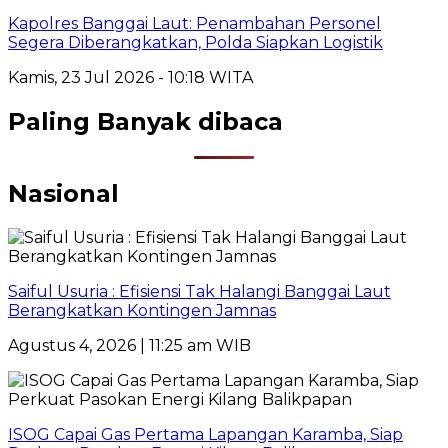
Kapolres Banggai Laut: Penambahan Personel
Segera Diberangkatkan, Polda Siapkan Logistik
Kamis, 23 Jul 2026 - 10:18 WITA
Paling Banyak dibaca
Nasional
Saiful Usuria : Efisiensi Tak Halangi Banggai Laut
Berangkatkan Kontingen Jamnas
Agustus 4, 2026 | 11:25 am WIB
ISOG Capai Gas Pertama Lapangan Karamba, Siap