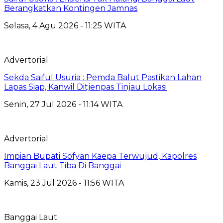
Berangkatkan Kontingen Jamnas
Selasa, 4 Agu 2026 - 11:25 WITA
Advertorial
Sekda Saiful Usuria : Pemda Balut Pastikan Lahan
Lapas Siap, Kanwil Ditjenpas Tinjau Lokasi
Senin, 27 Jul 2026 - 11:14 WITA
Advertorial
Impian Bupati Sofyan Kaepa Terwujud, Kapolres
Banggai Laut Tiba Di Banggai
Kamis, 23 Jul 2026 - 11:56 WITA
Banggai Laut