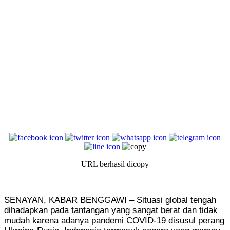
URL berhasil dicopy
SENAYAN, KABAR BENGGAWI – Situasi global tengah
dihadapkan pada tantangan yang sangat berat dan tidak
mudah karena adanya pandemi COVID-19 disusul perang