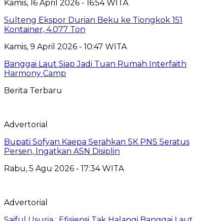
Kamis, 16 April 2026 - 16:54 WITA
Sulteng Ekspor Durian Beku ke Tiongkok 151
Kontainer, 4.077 Ton
Kamis, 9 April 2026 - 10:47 WITA
Banggai Laut Siap Jadi Tuan Rumah Interfaith
Harmony Camp
Berita Terbaru
Advertorial
Bupati Sofyan Kaepa Serahkan SK PNS Seratus
Persen, Ingatkan ASN Disiplin
Rabu, 5 Agu 2026 - 17:34 WITA
Advertorial
Saiful Usuria : Efisiensi Tak Halangi Banggai Laut