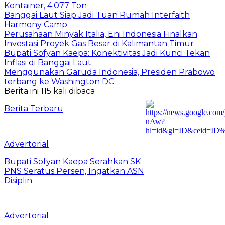
Kontainer, 4.077 Ton
Banggai Laut Siap Jadi Tuan Rumah Interfaith
Harmony Camp
Perusahaan Minyak Italia, Eni Indonesia Finalkan
Investasi Proyek Gas Besar di Kalimantan Timur
Bupati Sofyan Kaepa: Konektivitas Jadi Kunci Tekan
Inflasi di Banggai Laut
Menggunakan Garuda Indonesia, Presiden Prabowo
terbang ke Washington DC
Berita ini 115 kali dibaca
Berita Terbaru
Advertorial
Bupati Sofyan Kaepa Serahkan SK
PNS Seratus Persen, Ingatkan ASN
Disiplin
Advertorial