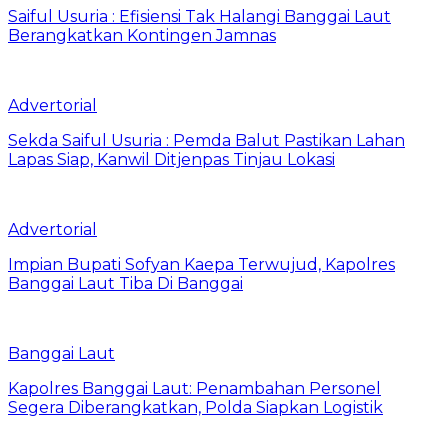
Saiful Usuria : Efisiensi Tak Halangi Banggai Laut
Berangkatkan Kontingen Jamnas
Advertorial
Sekda Saiful Usuria : Pemda Balut Pastikan Lahan
Lapas Siap, Kanwil Ditjenpas Tinjau Lokasi
Advertorial
Impian Bupati Sofyan Kaepa Terwujud, Kapolres
Banggai Laut Tiba Di Banggai
Banggai Laut
Kapolres Banggai Laut: Penambahan Personel
Segera Diberangkatkan, Polda Siapkan Logistik