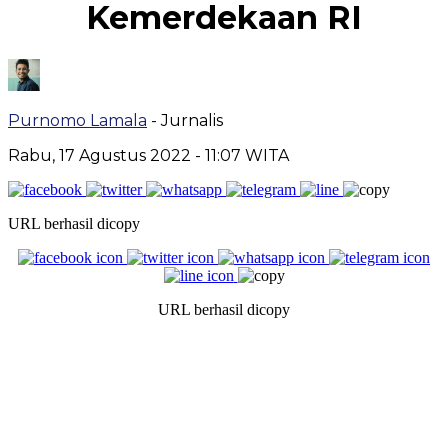
Kemerdekaan RI
Purnomo Lamala
- Jurnalis
Rabu, 17 Agustus 2022
- 11:07 WITA
URL berhasil dicopy
URL berhasil dicopy