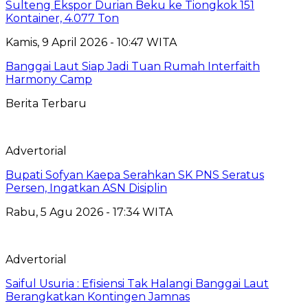
Sulteng Ekspor Durian Beku ke Tiongkok 151
Kontainer, 4.077 Ton
Kamis, 9 April 2026 - 10:47 WITA
Banggai Laut Siap Jadi Tuan Rumah Interfaith
Harmony Camp
Berita Terbaru
Advertorial
Bupati Sofyan Kaepa Serahkan SK PNS Seratus
Persen, Ingatkan ASN Disiplin
Rabu, 5 Agu 2026 - 17:34 WITA
Advertorial
Saiful Usuria : Efisiensi Tak Halangi Banggai Laut
Berangkatkan Kontingen Jamnas