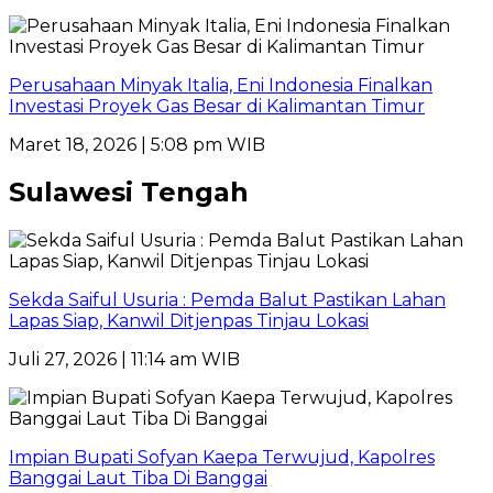
Perusahaan Minyak Italia, Eni Indonesia Finalkan
Investasi Proyek Gas Besar di Kalimantan Timur
Maret 18, 2026 | 5:08 pm WIB
Sulawesi Tengah
Sekda Saiful Usuria : Pemda Balut Pastikan Lahan
Lapas Siap, Kanwil Ditjenpas Tinjau Lokasi
Juli 27, 2026 | 11:14 am WIB
Impian Bupati Sofyan Kaepa Terwujud, Kapolres
Banggai Laut Tiba Di Banggai