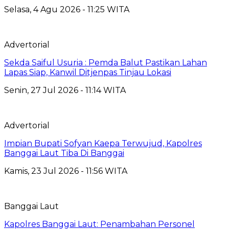
Selasa, 4 Agu 2026 - 11:25 WITA
Advertorial
Sekda Saiful Usuria : Pemda Balut Pastikan Lahan
Lapas Siap, Kanwil Ditjenpas Tinjau Lokasi
Senin, 27 Jul 2026 - 11:14 WITA
Advertorial
Impian Bupati Sofyan Kaepa Terwujud, Kapolres
Banggai Laut Tiba Di Banggai
Kamis, 23 Jul 2026 - 11:56 WITA
Banggai Laut
Kapolres Banggai Laut: Penambahan Personel