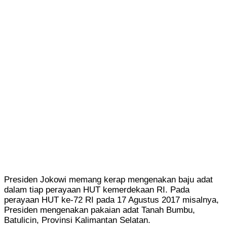
Presiden Jokowi memang kerap mengenakan baju adat
dalam tiap perayaan HUT kemerdekaan RI. Pada
perayaan HUT ke-72 RI pada 17 Agustus 2017 misalnya,
Presiden mengenakan pakaian adat Tanah Bumbu,
Batulicin, Provinsi Kalimantan Selatan.