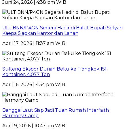
Juni 24, 2026 | 4:38 pm WIB
ULT BNN/P4GN Segera Hadir di Balut Bupati Sofyan
Kaepa Siapkan Kantor dan Lahan
April 17, 2026 | 11:37 am WIB
Sulteng Ekspor Durian Beku ke Tiongkok 151
Kontainer, 4.077 Ton
April 16, 2026 | 4:54 pm WIB
Banggai Laut Siap Jadi Tuan Rumah Interfaith
Harmony Camp
April 9, 2026 | 10:47 am WIB