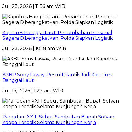
Juli 23, 2026 | 11:56 am WIB
Kapolres Banggai Laut: Penambahan Personel
Segera Diberangkatkan, Polda Siapkan Logistik
Juli 23, 2026 | 10:18 am WIB
AKBP Sony Laway, Resmi Dilantik Jadi Kapolres
Banggai Laut
Juli 15, 2026 | 1:27 pm WIB
Pangdam XXIII Sebut Sambutan Bupati Sofyan
Kaepa Terbaik Selama Kunjungan Kerja