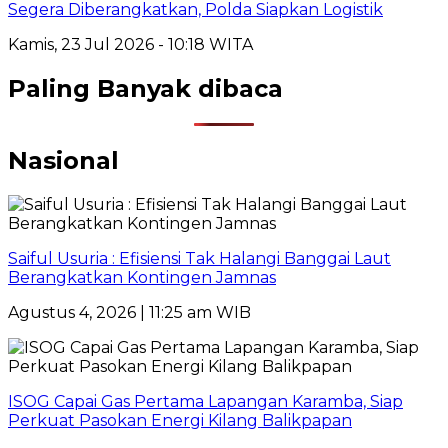
Segera Diberangkatkan, Polda Siapkan Logistik
Kamis, 23 Jul 2026 - 10:18 WITA
Paling Banyak dibaca
Nasional
Saiful Usuria : Efisiensi Tak Halangi Banggai Laut
Berangkatkan Kontingen Jamnas
Agustus 4, 2026 | 11:25 am WIB
ISOG Capai Gas Pertama Lapangan Karamba, Siap
Perkuat Pasokan Energi Kilang Balikpapan