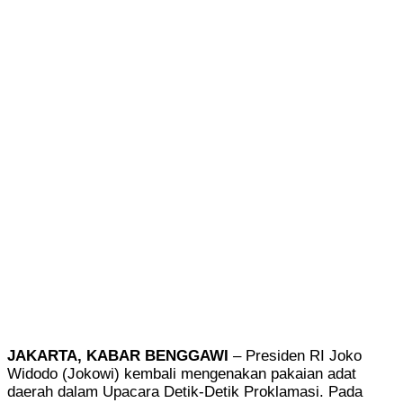
JAKARTA, KABAR BENGGAWI
– Presiden RI Joko
Widodo (Jokowi) kembali mengenakan pakaian adat
daerah dalam Upacara Detik-Detik Proklamasi. Pada