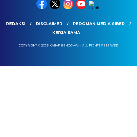
REDAKSI
DISCLAIMER
PEDOMAN MEDIA SIBER
KERJA SAMA
COPYRIGHT © 2026 KABAR BENGGAWI - ALL RIGHTS RESERVED