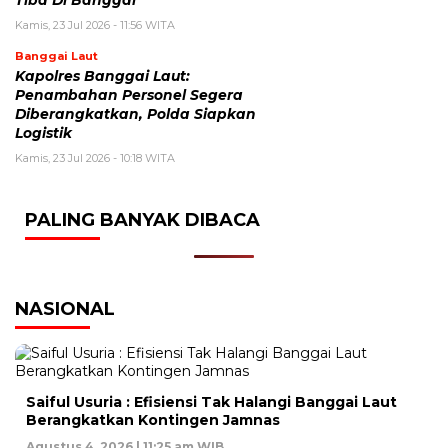
Kamis, 23 Jul 2026 - 11:56 WITA
Banggai Laut
Kapolres Banggai Laut:
Penambahan Personel Segera
Diberangkatkan, Polda Siapkan
Logistik
Kamis, 23 Jul 2026 - 10:18 WITA
PALING BANYAK DIBACA
NASIONAL
Saiful Usuria : Efisiensi Tak Halangi Banggai Laut
Berangkatkan Kontingen Jamnas
Agustus 4, 2026 | 11:25 am WIB