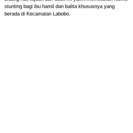
stunting bagi ibu hamil dan balita khususnya yang
berada di Kecamatan Labobo.