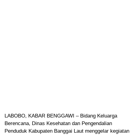
LABOBO, KABAR BENGGAWI – Bidang Keluarga
Berencana, Dinas Kesehatan dan Pengendalian
Penduduk Kabupaten Banggai Laut menggelar kegiatan