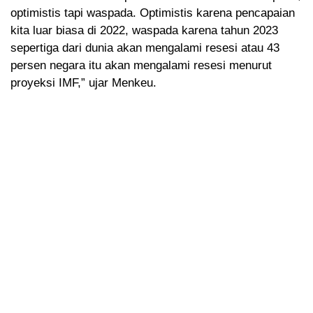
optimistis tapi waspada. Optimistis karena pencapaian
kita luar biasa di 2022, waspada karena tahun 2023
sepertiga dari dunia akan mengalami resesi atau 43
persen negara itu akan mengalami resesi menurut
proyeksi IMF,” ujar Menkeu.