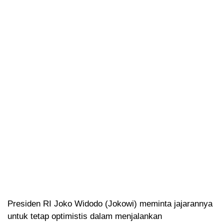
Presiden RI Joko Widodo (Jokowi) meminta jajarannya
untuk tetap optimistis dalam menjalankan