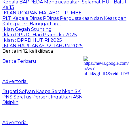
Kepala BAPPEDA Mengucapakan Selamat HUT Balut
Ke 13
IKLAN UCAPAN MALABOT TUMBE
PLT Kepala Dinas PDinas Perpustakaan dan Kearsipan
Kabupaten Banggai Laut
Iklan Cegah Stunting
Iklan DPRD : Hari Pramuka 2025
Iklan : DPRD HUT RI 2025
IKLAN HARGANAS 32 TAHUN 2025
Berita ini 12 kali dibaca
Berita Terbaru
Advertorial
Bupati Sofyan Kaepa Serahkan SK
PNS Seratus Persen, Ingatkan ASN
Disiplin
Advertorial