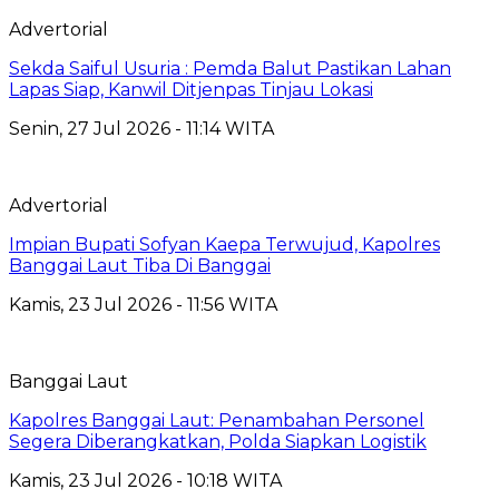
Advertorial
Sekda Saiful Usuria : Pemda Balut Pastikan Lahan
Lapas Siap, Kanwil Ditjenpas Tinjau Lokasi
Senin, 27 Jul 2026 - 11:14 WITA
Advertorial
Impian Bupati Sofyan Kaepa Terwujud, Kapolres
Banggai Laut Tiba Di Banggai
Kamis, 23 Jul 2026 - 11:56 WITA
Banggai Laut
Kapolres Banggai Laut: Penambahan Personel
Segera Diberangkatkan, Polda Siapkan Logistik
Kamis, 23 Jul 2026 - 10:18 WITA