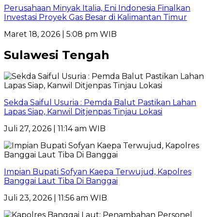
Perusahaan Minyak Italia, Eni Indonesia Finalkan
Investasi Proyek Gas Besar di Kalimantan Timur
Maret 18, 2026 | 5:08 pm WIB
Sulawesi Tengah
Sekda Saiful Usuria : Pemda Balut Pastikan Lahan
Lapas Siap, Kanwil Ditjenpas Tinjau Lokasi
Juli 27, 2026 | 11:14 am WIB
Impian Bupati Sofyan Kaepa Terwujud, Kapolres
Banggai Laut Tiba Di Banggai
Juli 23, 2026 | 11:56 am WIB