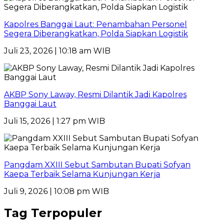
Kapolres Banggai Laut: Penambahan Personel
Segera Diberangkatkan, Polda Siapkan Logistik
Juli 23, 2026 | 10:18 am WIB
AKBP Sony Laway, Resmi Dilantik Jadi Kapolres
Banggai Laut
Juli 15, 2026 | 1:27 pm WIB
Pangdam XXIII Sebut Sambutan Bupati Sofyan
Kaepa Terbaik Selama Kunjungan Kerja
Juli 9, 2026 | 10:08 pm WIB
Tag Terpopuler