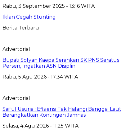
Rabu, 3 September 2025 - 13:16 WITA
Iklan Cegah Stunting
Berita Terbaru
Advertorial
Bupati Sofyan Kaepa Serahkan SK PNS Seratus
Persen, Ingatkan ASN Disiplin
Rabu, 5 Agu 2026 - 17:34 WITA
Advertorial
Saiful Usuria : Efisiensi Tak Halangi Banggai Laut
Berangkatkan Kontingen Jamnas
Selasa, 4 Agu 2026 - 11:25 WITA