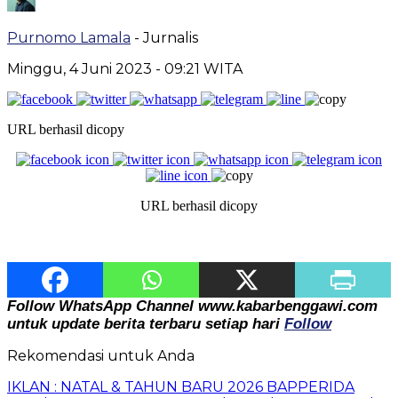
Purnomo Lamala
- Jurnalis
Minggu, 4 Juni 2023
- 09:21 WITA
URL berhasil dicopy
URL berhasil dicopy
Follow WhatsApp Channel www.kabarbenggawi.com
untuk update berita terbaru setiap hari
Follow
Rekomendasi untuk Anda
IKLAN : NATAL & TAHUN BARU 2026 BAPPERIDA