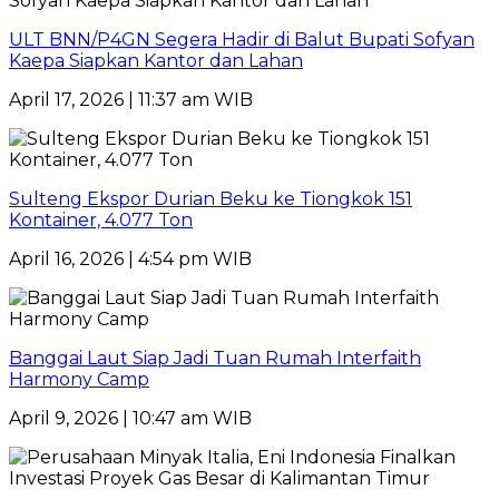
ULT BNN/P4GN Segera Hadir di Balut Bupati Sofyan
Kaepa Siapkan Kantor dan Lahan
April 17, 2026 | 11:37 am WIB
Sulteng Ekspor Durian Beku ke Tiongkok 151
Kontainer, 4.077 Ton
April 16, 2026 | 4:54 pm WIB
Banggai Laut Siap Jadi Tuan Rumah Interfaith
Harmony Camp
April 9, 2026 | 10:47 am WIB