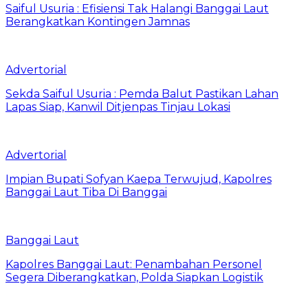
Saiful Usuria : Efisiensi Tak Halangi Banggai Laut
Berangkatkan Kontingen Jamnas
Advertorial
Sekda Saiful Usuria : Pemda Balut Pastikan Lahan
Lapas Siap, Kanwil Ditjenpas Tinjau Lokasi
Advertorial
Impian Bupati Sofyan Kaepa Terwujud, Kapolres
Banggai Laut Tiba Di Banggai
Banggai Laut
Kapolres Banggai Laut: Penambahan Personel
Segera Diberangkatkan, Polda Siapkan Logistik