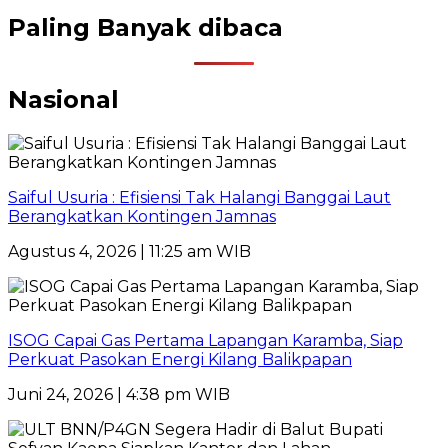
Paling Banyak dibaca
Nasional
Saiful Usuria : Efisiensi Tak Halangi Banggai Laut
Berangkatkan Kontingen Jamnas
Agustus 4, 2026 | 11:25 am WIB
ISOG Capai Gas Pertama Lapangan Karamba, Siap
Perkuat Pasokan Energi Kilang Balikpapan
Juni 24, 2026 | 4:38 pm WIB