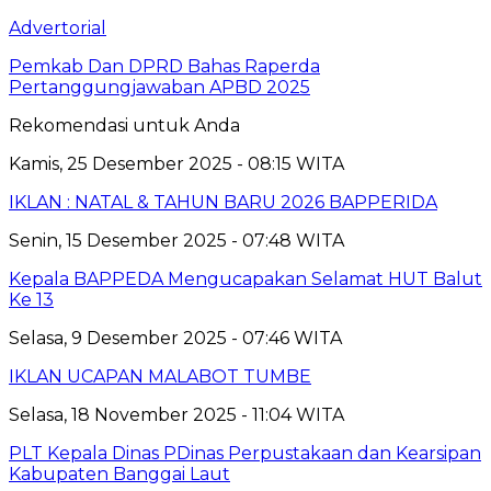
Advertorial
Pemkab Dan DPRD Bahas Raperda
Pertanggungjawaban APBD 2025
Rekomendasi untuk Anda
Kamis, 25 Desember 2025 - 08:15 WITA
IKLAN : NATAL & TAHUN BARU 2026 BAPPERIDA
Senin, 15 Desember 2025 - 07:48 WITA
Kepala BAPPEDA Mengucapakan Selamat HUT Balut
Ke 13
Selasa, 9 Desember 2025 - 07:46 WITA
IKLAN UCAPAN MALABOT TUMBE
Selasa, 18 November 2025 - 11:04 WITA
PLT Kepala Dinas PDinas Perpustakaan dan Kearsipan
Kabupaten Banggai Laut