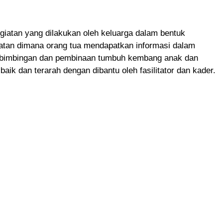
iatan yang dilakukan oleh keluarga dalam bentuk
atan dimana orang tua mendapatkan informasi dalam
bimbingan dan pembinaan tumbuh kembang anak dan
baik dan terarah dengan dibantu oleh fasilitator dan kader.