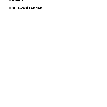
Politik
sulawesi tengah