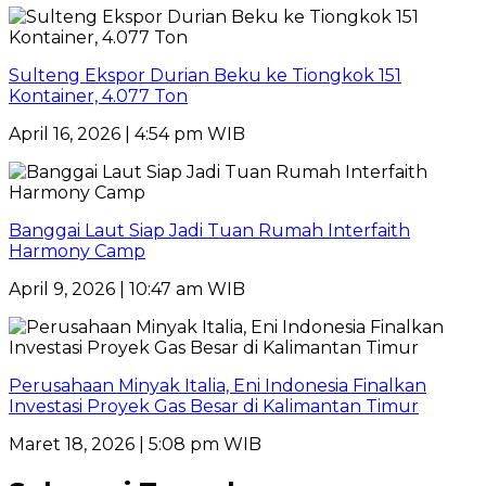
Sulteng Ekspor Durian Beku ke Tiongkok 151
Kontainer, 4.077 Ton
April 16, 2026 | 4:54 pm WIB
Banggai Laut Siap Jadi Tuan Rumah Interfaith
Harmony Camp
April 9, 2026 | 10:47 am WIB
Perusahaan Minyak Italia, Eni Indonesia Finalkan
Investasi Proyek Gas Besar di Kalimantan Timur
Maret 18, 2026 | 5:08 pm WIB