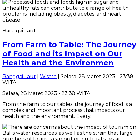
Banggai Laut
From Farm to Table: The Journey
of Food and its Impact on Our
Health and the Environmen
Banggai Laut
|
Wisata
| Selasa, 28 Maret 2023 - 23:38
WITA
Selasa, 28 Maret 2023 - 23:38 WITA
From the farm to our tables, the journey of food is a
complex and important process that impacts our
health and the environment. Every…