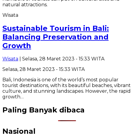
Wisata
Sustainable Tourism in Bali:
Balancing Preservation and
Growth
Wisata
| Selasa, 28 Maret 2023 - 15:33 WITA
Selasa, 28 Maret 2023 - 15:33 WITA
Bali, Indonesia is one of the world’s most popular
tourist destinations, with its beautiful beaches, vibrant
culture, and stunning landscapes. However, the rapid
growth…
Paling Banyak dibaca
Nasional