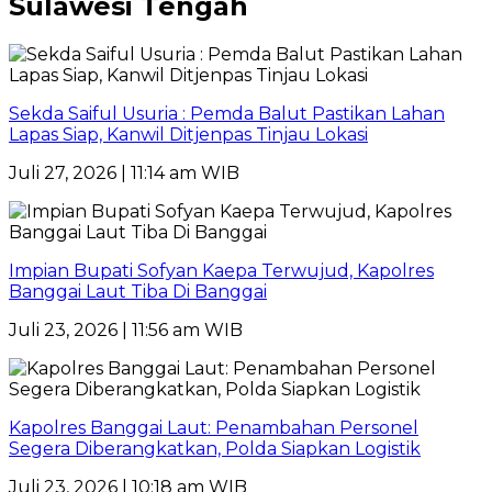
Sulawesi Tengah
Sekda Saiful Usuria : Pemda Balut Pastikan Lahan
Lapas Siap, Kanwil Ditjenpas Tinjau Lokasi
Juli 27, 2026 | 11:14 am WIB
Impian Bupati Sofyan Kaepa Terwujud, Kapolres
Banggai Laut Tiba Di Banggai
Juli 23, 2026 | 11:56 am WIB
Kapolres Banggai Laut: Penambahan Personel
Segera Diberangkatkan, Polda Siapkan Logistik
Juli 23, 2026 | 10:18 am WIB