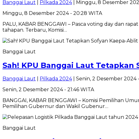
Banggai Laut
|
Pilkada 2024
| Minggu, 8 Desember 202
Minggu, 8 Desember 2024 - 20:28 WITA
PALU, KABAR BENGGAWI – Pasca voting day dan rapat
tahapan. Terbaru, Komisi…
Banggai Laut
Sah! KPU Banggai Laut Tetapkan 
Banggai Laut
|
Pilkada 2024
| Senin, 2 Desember 2024 
Senin, 2 Desember 2024 - 21:46 WITA
BANGGAI, KABAR BENGGAWI – Komisi Pemilihan Umum (
Pemilihan Gubernur dan Wakil Gubenur…
Banggai Laut