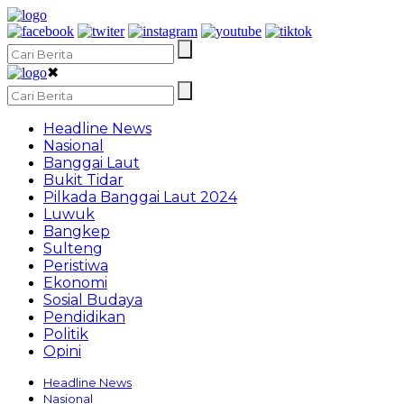
✖
Headline News
Nasional
Banggai Laut
Bukit Tidar
Pilkada Banggai Laut 2024
Luwuk
Bangkep
Sulteng
Peristiwa
Ekonomi
Sosial Budaya
Pendidikan
Politik
Opini
Headline News
Nasional