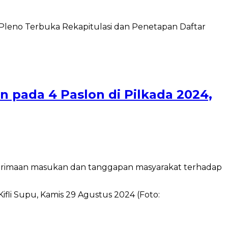
eno Terbuka Rekapitulasi dan Penetapan Daftar
 pada 4 Paslon di Pilkada 2024,
rimaan masukan dan tanggapan masyarakat terhadap