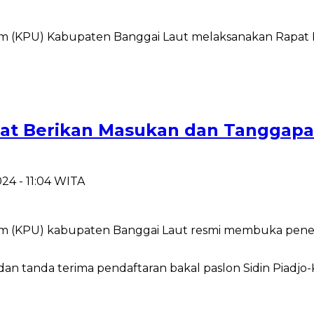
(KPU) Kabupaten Banggai Laut melaksanakan Rapat Pl
at Berikan Masukan dan Tanggapan
24 - 11:04 WITA
 (KPU) kabupaten Banggai Laut resmi membuka pene