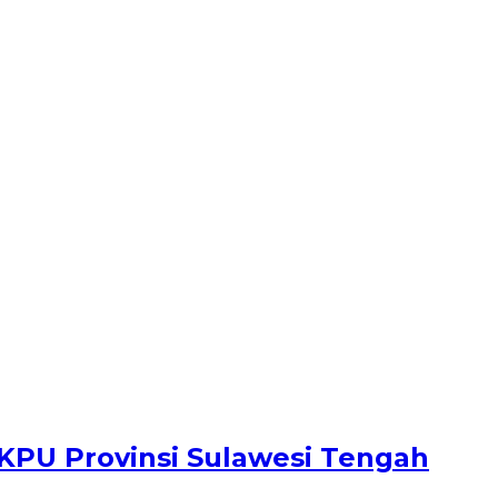
 KPU Provinsi Sulawesi Tengah