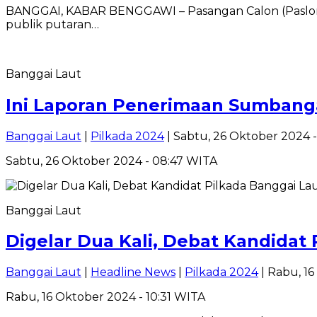
BANGGAI, KABAR BENGGAWI – Pasangan Calon (Paslon) B
publik putaran…
Banggai Laut
Ini Laporan Penerimaan Sumbang
Banggai Laut
|
Pilkada 2024
| Sabtu, 26 Oktober 2024 
Sabtu, 26 Oktober 2024 - 08:47 WITA
Banggai Laut
Digelar Dua Kali, Debat Kandidat 
Banggai Laut
|
Headline News
|
Pilkada 2024
| Rabu, 16
Rabu, 16 Oktober 2024 - 10:31 WITA