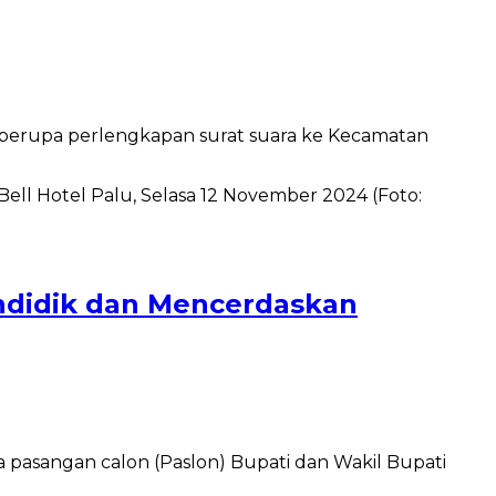
berupa perlengkapan surat suara ke Kecamatan
ndidik dan Mencerdaskan
asangan calon (Paslon) Bupati dan Wakil Bupati