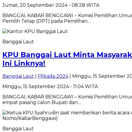
Jumat, 20 September 2024 - 08:28 WITA
BANGGAI, KABAR BENGGAWI – Komisi Pemilihan Umum 
Pemilih Tetap (DPT) pada Pemilihan…
Banggai Laut
KPU Banggai Laut Minta Masyarak
Ini Linknya!
Banggai Laut
|
Pilkada 2024
| Minggu, 15 September 20
Minggu, 15 September 2024 - 11:04 WITA
BANGGAI, KABAR BENGGAWI – Komisi Pemilihan Umum
empat pasang calon Bupati dan…
Banggai Laut