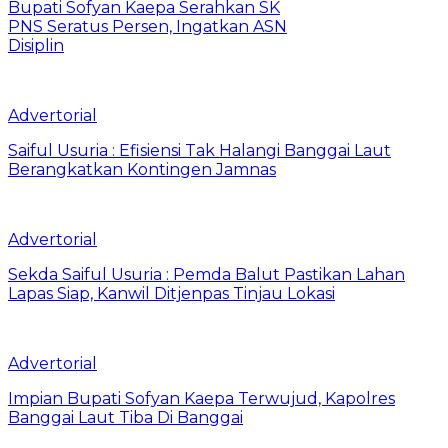
Bupati Sofyan Kaepa Serahkan SK
PNS Seratus Persen, Ingatkan ASN
Disiplin
Advertorial
Saiful Usuria : Efisiensi Tak Halangi Banggai Laut
Berangkatkan Kontingen Jamnas
Advertorial
Sekda Saiful Usuria : Pemda Balut Pastikan Lahan
Lapas Siap, Kanwil Ditjenpas Tinjau Lokasi
Advertorial
Impian Bupati Sofyan Kaepa Terwujud, Kapolres
Banggai Laut Tiba Di Banggai