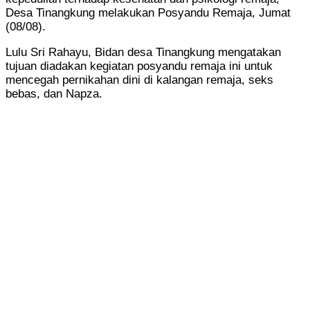
Desa Tinangkung melakukan Posyandu Remaja, Jumat
(08/08).
Lulu Sri Rahayu, Bidan desa Tinangkung mengatakan
tujuan diadakan kegiatan posyandu remaja ini untuk
mencegah pernikahan dini di kalangan remaja, seks
bebas, dan Napza.