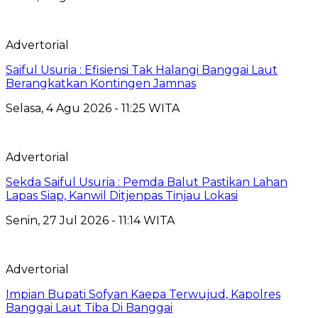
Advertorial
Saiful Usuria : Efisiensi Tak Halangi Banggai Laut
Berangkatkan Kontingen Jamnas
Selasa, 4 Agu 2026 - 11:25 WITA
Advertorial
Sekda Saiful Usuria : Pemda Balut Pastikan Lahan
Lapas Siap, Kanwil Ditjenpas Tinjau Lokasi
Senin, 27 Jul 2026 - 11:14 WITA
Advertorial
Impian Bupati Sofyan Kaepa Terwujud, Kapolres
Banggai Laut Tiba Di Banggai