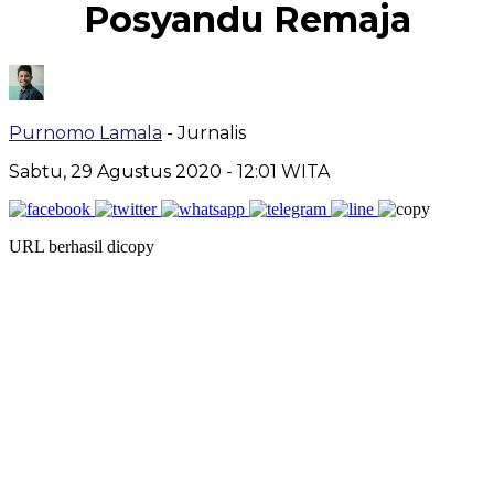
Posyandu Remaja
Purnomo Lamala
- Jurnalis
Sabtu, 29 Agustus 2020
- 12:01 WITA
URL berhasil dicopy