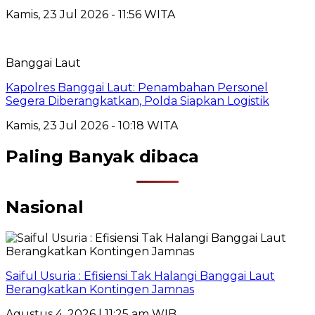
Kamis, 23 Jul 2026 - 11:56 WITA
Banggai Laut
Kapolres Banggai Laut: Penambahan Personel
Segera Diberangkatkan, Polda Siapkan Logistik
Kamis, 23 Jul 2026 - 10:18 WITA
Paling Banyak dibaca
Nasional
Saiful Usuria : Efisiensi Tak Halangi Banggai Laut
Berangkatkan Kontingen Jamnas
Agustus 4, 2026 | 11:25 am WIB