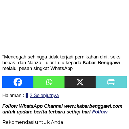
“Mencegah sehingga tidak terjadi pernikahan dini, seks
bebas, dan Napza,” ujar Lulu kepada
Kabar Benggawi
melalui pesan singkat WhatsApp
Halaman :
1
2
Selanjutnya
Follow WhatsApp Channel www.kabarbenggawi.com
untuk update berita terbaru setiap hari
Follow
Rekomendasi untuk Anda