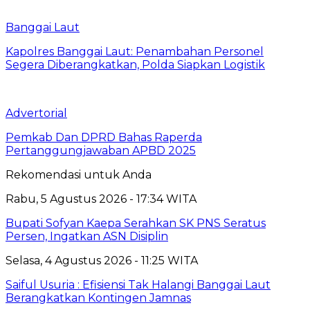
Banggai Laut
Kapolres Banggai Laut: Penambahan Personel
Segera Diberangkatkan, Polda Siapkan Logistik
Advertorial
Pemkab Dan DPRD Bahas Raperda
Pertanggungjawaban APBD 2025
Rekomendasi untuk Anda
Rabu, 5 Agustus 2026 - 17:34 WITA
Bupati Sofyan Kaepa Serahkan SK PNS Seratus
Persen, Ingatkan ASN Disiplin
Selasa, 4 Agustus 2026 - 11:25 WITA
Saiful Usuria : Efisiensi Tak Halangi Banggai Laut
Berangkatkan Kontingen Jamnas