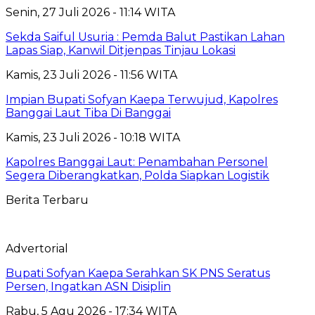
Senin, 27 Juli 2026 - 11:14 WITA
Sekda Saiful Usuria : Pemda Balut Pastikan Lahan
Lapas Siap, Kanwil Ditjenpas Tinjau Lokasi
Kamis, 23 Juli 2026 - 11:56 WITA
Impian Bupati Sofyan Kaepa Terwujud, Kapolres
Banggai Laut Tiba Di Banggai
Kamis, 23 Juli 2026 - 10:18 WITA
Kapolres Banggai Laut: Penambahan Personel
Segera Diberangkatkan, Polda Siapkan Logistik
Berita Terbaru
Advertorial
Bupati Sofyan Kaepa Serahkan SK PNS Seratus
Persen, Ingatkan ASN Disiplin
Rabu, 5 Agu 2026 - 17:34 WITA