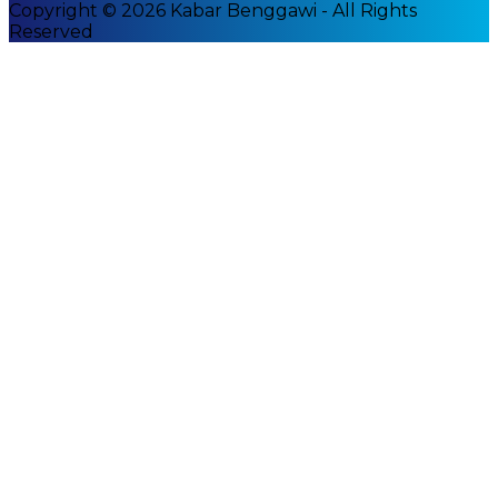
Copyright © 2026 Kabar Benggawi - All Rights
Reserved