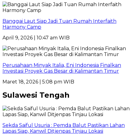
Banggai Laut Siap Jadi Tuan Rumah Interfaith
Harmony Camp
April 9, 2026 | 10:47 am WIB
Perusahaan Minyak Italia, Eni Indonesia Finalkan
Investasi Proyek Gas Besar di Kalimantan Timur
Maret 18, 2026 | 5:08 pm WIB
Sulawesi Tengah
Sekda Saiful Usuria : Pemda Balut Pastikan Lahan
Lapas Siap, Kanwil Ditjenpas Tinjau Lokasi