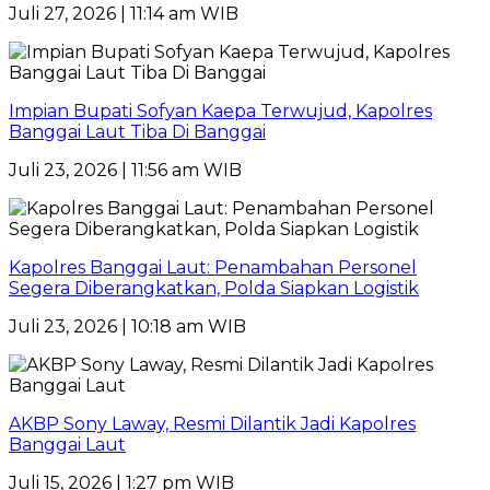
Juli 27, 2026 | 11:14 am WIB
Impian Bupati Sofyan Kaepa Terwujud, Kapolres
Banggai Laut Tiba Di Banggai
Juli 23, 2026 | 11:56 am WIB
Kapolres Banggai Laut: Penambahan Personel
Segera Diberangkatkan, Polda Siapkan Logistik
Juli 23, 2026 | 10:18 am WIB
AKBP Sony Laway, Resmi Dilantik Jadi Kapolres
Banggai Laut
Juli 15, 2026 | 1:27 pm WIB