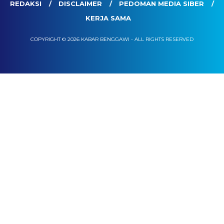
REDAKSI
DISCLAIMER
PEDOMAN MEDIA SIBER
KERJA SAMA
COPYRIGHT © 2026 KABAR BENGGAWI - ALL RIGHTS RESERVED