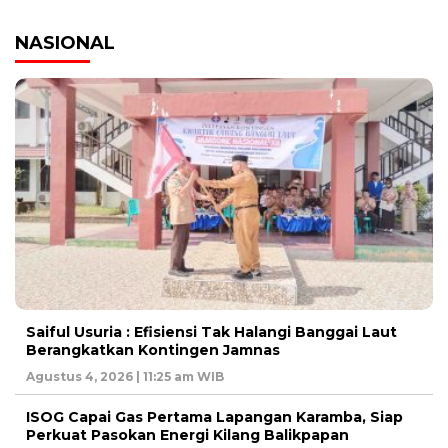
NASIONAL
Saiful Usuria : Efisiensi Tak Halangi Banggai Laut
Berangkatkan Kontingen Jamnas
Agustus 4, 2026 | 11:25 am WIB
ISOG Capai Gas Pertama Lapangan Karamba, Siap
Perkuat Pasokan Energi Kilang Balikpapan