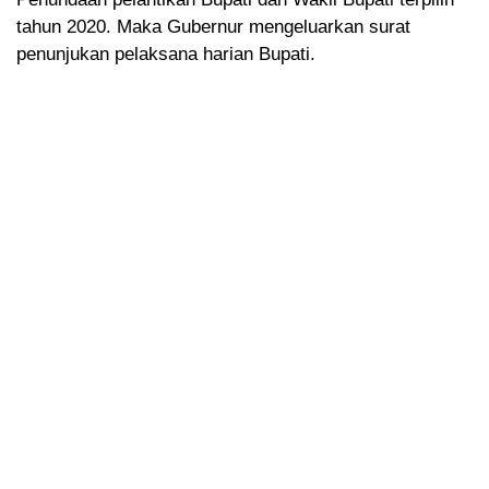
tahun 2020. Maka Gubernur mengeluarkan surat
penunjukan pelaksana harian Bupati.