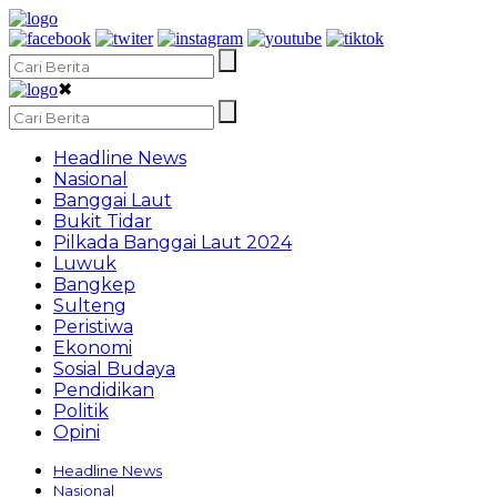
✖
Headline News
Nasional
Banggai Laut
Bukit Tidar
Pilkada Banggai Laut 2024
Luwuk
Bangkep
Sulteng
Peristiwa
Ekonomi
Sosial Budaya
Pendidikan
Politik
Opini
Headline News
Nasional