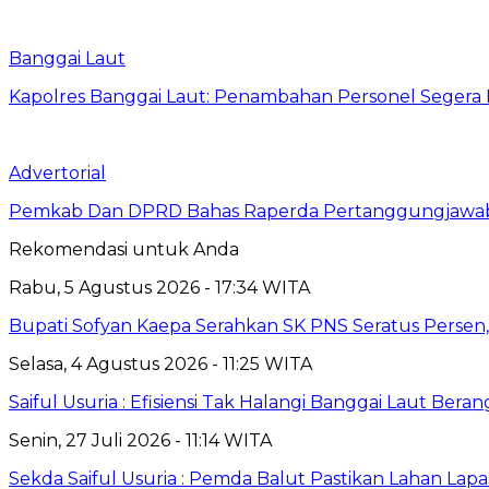
Banggai Laut
Kapolres Banggai Laut: Penambahan Personel Segera D
Advertorial
Pemkab Dan DPRD Bahas Raperda Pertanggungjawa
Rekomendasi untuk Anda
Rabu, 5 Agustus 2026 - 17:34 WITA
Bupati Sofyan Kaepa Serahkan SK PNS Seratus Persen, 
Selasa, 4 Agustus 2026 - 11:25 WITA
Saiful Usuria : Efisiensi Tak Halangi Banggai Laut Be
Senin, 27 Juli 2026 - 11:14 WITA
Sekda Saiful Usuria : Pemda Balut Pastikan Lahan Lapas 