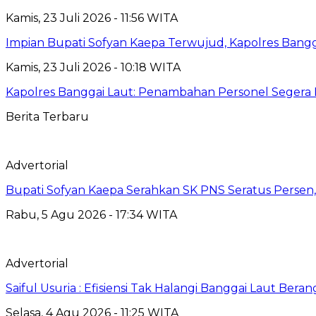
Kamis, 23 Juli 2026 - 11:56 WITA
Impian Bupati Sofyan Kaepa Terwujud, Kapolres Bangga
Kamis, 23 Juli 2026 - 10:18 WITA
Kapolres Banggai Laut: Penambahan Personel Segera D
Berita Terbaru
Advertorial
Bupati Sofyan Kaepa Serahkan SK PNS Seratus Persen, 
Rabu, 5 Agu 2026 - 17:34 WITA
Advertorial
Saiful Usuria : Efisiensi Tak Halangi Banggai Laut Be
Selasa, 4 Agu 2026 - 11:25 WITA