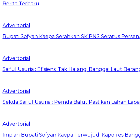
Berita Terbaru
Advertorial
Bupati Sofyan Kaepa Serahkan SK PNS Seratus Persen, 
Advertorial
Saiful Usuria : Efisiensi Tak Halangi Banggai Laut Be
Advertorial
Sekda Saiful Usuria : Pemda Balut Pastikan Lahan Lapas 
Advertorial
Impian Bupati Sofyan Kaepa Terwujud, Kapolres Bangga