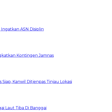
Ingatkan ASN Disiplin
rangkatkan Kontingen Jamnas
Siap, Kanwil Ditjenpas Tinjau Lokasi
i Laut Tiba Di Banggai