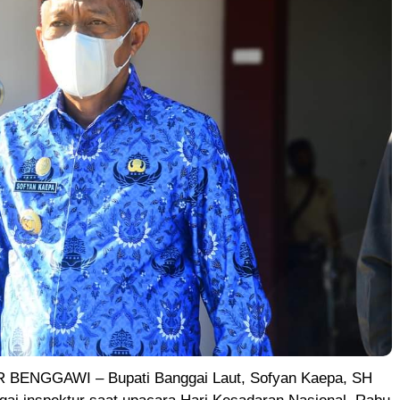
 BENGGAWI – Bupati Banggai Laut, Sofyan Kaepa, SH