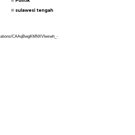
Politik
sulawesi tengah