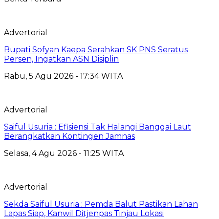
Advertorial
Bupati Sofyan Kaepa Serahkan SK PNS Seratus
Persen, Ingatkan ASN Disiplin
Rabu, 5 Agu 2026 - 17:34 WITA
Advertorial
Saiful Usuria : Efisiensi Tak Halangi Banggai Laut
Berangkatkan Kontingen Jamnas
Selasa, 4 Agu 2026 - 11:25 WITA
Advertorial
Sekda Saiful Usuria : Pemda Balut Pastikan Lahan
Lapas Siap, Kanwil Ditjenpas Tinjau Lokasi