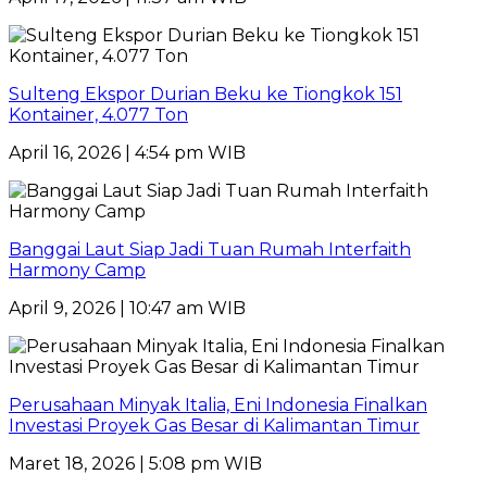
Sulteng Ekspor Durian Beku ke Tiongkok 151
Kontainer, 4.077 Ton
April 16, 2026 | 4:54 pm WIB
Banggai Laut Siap Jadi Tuan Rumah Interfaith
Harmony Camp
April 9, 2026 | 10:47 am WIB
Perusahaan Minyak Italia, Eni Indonesia Finalkan
Investasi Proyek Gas Besar di Kalimantan Timur
Maret 18, 2026 | 5:08 pm WIB