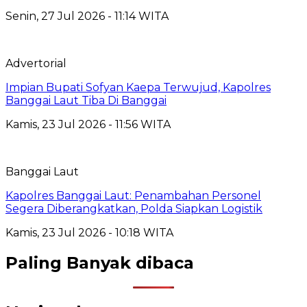
Senin, 27 Jul 2026 - 11:14 WITA
Advertorial
Impian Bupati Sofyan Kaepa Terwujud, Kapolres
Banggai Laut Tiba Di Banggai
Kamis, 23 Jul 2026 - 11:56 WITA
Banggai Laut
Kapolres Banggai Laut: Penambahan Personel
Segera Diberangkatkan, Polda Siapkan Logistik
Kamis, 23 Jul 2026 - 10:18 WITA
Paling Banyak dibaca