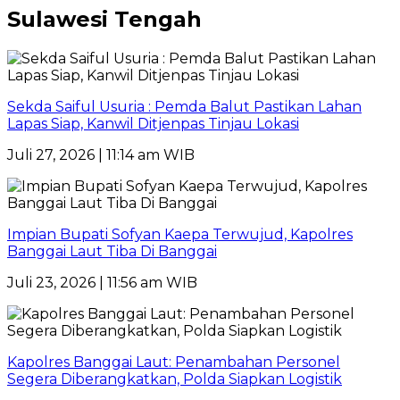
Sulawesi Tengah
Sekda Saiful Usuria : Pemda Balut Pastikan Lahan
Lapas Siap, Kanwil Ditjenpas Tinjau Lokasi
Juli 27, 2026 | 11:14 am WIB
Impian Bupati Sofyan Kaepa Terwujud, Kapolres
Banggai Laut Tiba Di Banggai
Juli 23, 2026 | 11:56 am WIB
Kapolres Banggai Laut: Penambahan Personel
Segera Diberangkatkan, Polda Siapkan Logistik