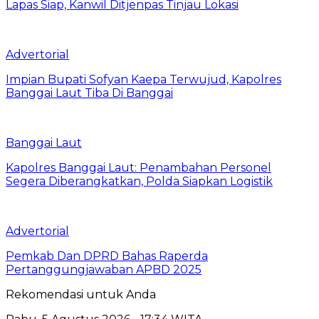
Lapas Siap, Kanwil Ditjenpas Tinjau Lokasi
Advertorial
Impian Bupati Sofyan Kaepa Terwujud, Kapolres
Banggai Laut Tiba Di Banggai
Banggai Laut
Kapolres Banggai Laut: Penambahan Personel
Segera Diberangkatkan, Polda Siapkan Logistik
Advertorial
Pemkab Dan DPRD Bahas Raperda
Pertanggungjawaban APBD 2025
Rekomendasi untuk Anda