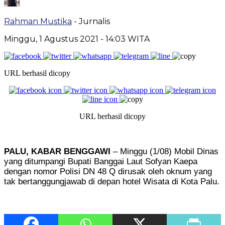
Rahman Mustika
- Jurnalis
Minggu, 1 Agustus 2021
- 14:03 WITA
URL berhasil dicopy
URL berhasil dicopy
PALU, KABAR BENGGAWI
– Minggu (1/08) Mobil Dinas
yang ditumpangi Bupati Banggai Laut Sofyan Kaepa
dengan nomor Polisi DN 48 Q dirusak oleh oknum yang
tak bertanggungjawab di depan hotel Wisata di Kota Palu.