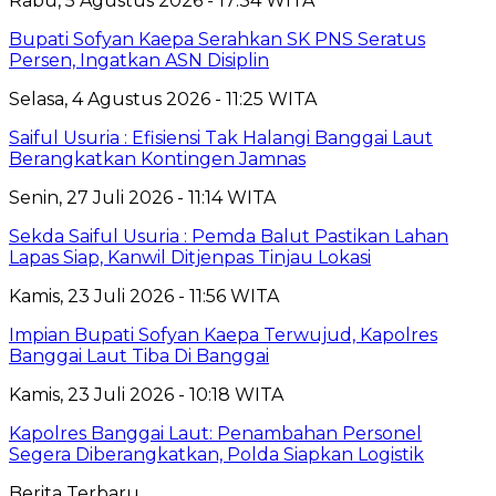
Rabu, 5 Agustus 2026 - 17:34 WITA
Bupati Sofyan Kaepa Serahkan SK PNS Seratus
Persen, Ingatkan ASN Disiplin
Selasa, 4 Agustus 2026 - 11:25 WITA
Saiful Usuria : Efisiensi Tak Halangi Banggai Laut
Berangkatkan Kontingen Jamnas
Senin, 27 Juli 2026 - 11:14 WITA
Sekda Saiful Usuria : Pemda Balut Pastikan Lahan
Lapas Siap, Kanwil Ditjenpas Tinjau Lokasi
Kamis, 23 Juli 2026 - 11:56 WITA
Impian Bupati Sofyan Kaepa Terwujud, Kapolres
Banggai Laut Tiba Di Banggai
Kamis, 23 Juli 2026 - 10:18 WITA
Kapolres Banggai Laut: Penambahan Personel
Segera Diberangkatkan, Polda Siapkan Logistik
Berita Terbaru