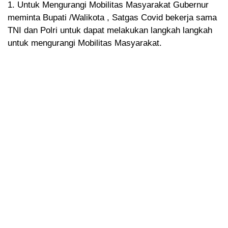
1. Untuk Mengurangi Mobilitas Masyarakat Gubernur
meminta Bupati /Walikota , Satgas Covid bekerja sama
TNI dan Polri untuk dapat melakukan langkah langkah
untuk mengurangi Mobilitas Masyarakat.