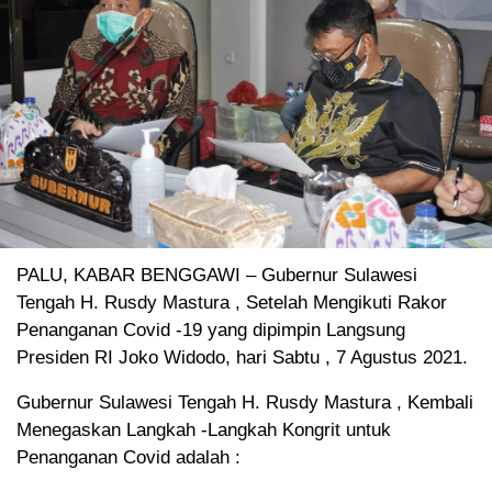
PALU, KABAR BENGGAWI – Gubernur Sulawesi
Tengah H. Rusdy Mastura , Setelah Mengikuti Rakor
Penanganan Covid -19 yang dipimpin Langsung
Presiden RI Joko Widodo, hari Sabtu , 7 Agustus 2021.
Gubernur Sulawesi Tengah H. Rusdy Mastura , Kembali
Menegaskan Langkah -Langkah Kongrit untuk
Penanganan Covid adalah :