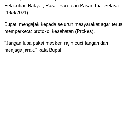
Pelabuhan Rakyat, Pasar Baru dan Pasar Tua, Selasa
(18/8/2021).
Bupati mengajak kepada seluruh masyarakat agar terus
memperketat protokol kesehatan (Prokes).
“Jangan lupa pakai masker, rajin cuci tangan dan
menjaga jarak,” kata Bupati