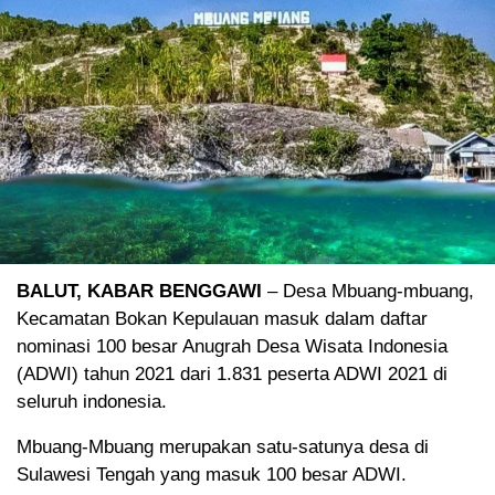
BALUT, KABAR BENGGAWI
– Desa Mbuang-mbuang,
Kecamatan Bokan Kepulauan masuk dalam daftar
nominasi 100 besar Anugrah Desa Wisata Indonesia
(ADWI) tahun 2021 dari 1.831 peserta ADWI 2021 di
seluruh indonesia.
Mbuang-Mbuang merupakan satu-satunya desa di
Sulawesi Tengah yang masuk 100 besar ADWI.