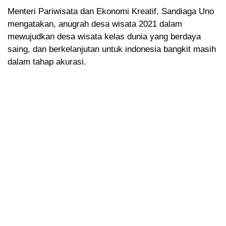
Menteri Pariwisata dan Ekonomi Kreatif, Sandiaga Uno
mengatakan, anugrah desa wisata 2021 dalam
mewujudkan desa wisata kelas dunia yang berdaya
saing, dan berkelanjutan untuk indonesia bangkit masih
dalam tahap akurasi.