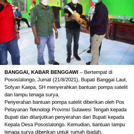
BANGGAI, KABAR BENGGAWI
– Bertempat di
Pososlalongo, Jumat (21/8/2021), Bupati Banggai Laut,
Sofyan Kaepa, SH menyerahkan bantuan pompa satelit
dan lampu tenaga surya.
Penyerahan bantuan pompa satelit diberikan oleh Pos
Pelayanan Teknologi Provinsi Sulawesi Tengah kepada
Bupati dan dilanjutkan penyerahan dari Bupati kepada
Kepala Desa Pososlalongo. Kemudian, bantuan lampu
tenaga surya diberikan untuk rumah ibadah.