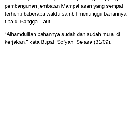
pembangunan jembatan Mampaliasan yang sempat
terhenti beberapa waktu sambil menunggu bahannya
tiba di Banggai Laut.
“Alhamdulilah bahannya sudah dan sudah mulai di
kerjakan,” kata Bupati Sofyan. Selasa (31/09).